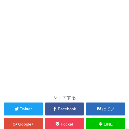
シェアする
Twitter
Facebook
はてブ
Google+
Pocket
LINE