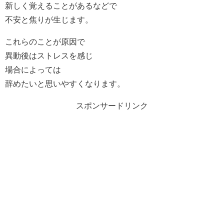
新しく覚えることがあるなどで
不安と焦りが生じます。
これらのことが原因で
異動後はストレスを感じ
場合によっては
辞めたいと思いやすくなります。
スポンサードリンク