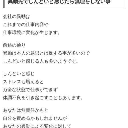
異動先でしんどいと感じたら無理をしない事
会社の異動は
これまでの仕事内容や
仕事環境に変化が生じます。
前述の通り
異動は本人の意思とは反する事が多いので
しんどいと感じる人も多いようです。
しんどいと感じ
ストレスも増えると
万全な状態で仕事ができず
体調不良を引き起こすこともあります。
あなたは無責任かもと
自分を責めるかもしれませんが
あなたの異動による変化に対して