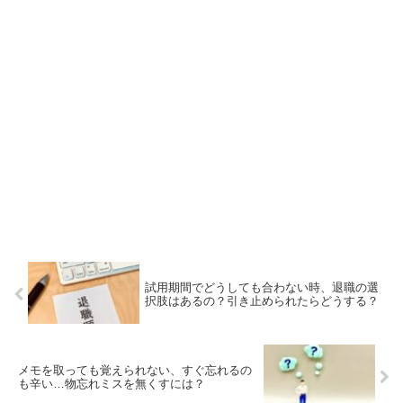
試用期間でどうしても合わない時、退職の選
択肢はあるの？引き止められたらどうする？
メモを取っても覚えられない、すぐ忘れるの
も辛い…物忘れミスを無くすには？