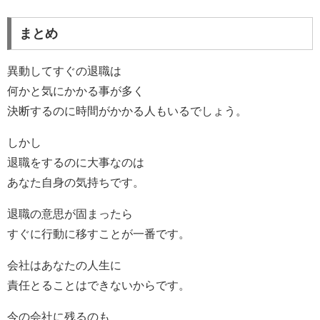
まとめ
異動してすぐの退職は
何かと気にかかる事が多く
決断するのに時間がかかる人もいるでしょう。
しかし
退職をするのに大事なのは
あなた自身の気持ちです。
退職の意思が固まったら
すぐに行動に移すことが一番です。
会社はあなたの人生に
責任とることはできないからです。
今の会社に残るのも