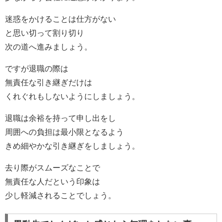
迷惑をかけることは仕方がない
と思い切って割り切り
次の道へ進みましょう。
ですが退職の際は
無責任な引き継ぎだけは
くれぐれもしないようにしましょう。
退職は余裕を持って申し出をし
周囲への負担は最小限となるよう
きめ細やかな引き継ぎをしましょう。
去り際がスムーズなことで
無責任な人だという印象は
少し軽減されることでしょう。