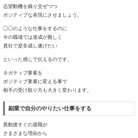
志望動機を織り交ぜつつ
ポジティブな表現にさせましょう。
◯◯のような仕事をするのに
今の職場では達成が難しく
貴社で是非成し遂げたい
といった感じで伝えるのです。
ネガティブ要素を
ポジティブ要素に変える事で
相手の受け取り方も大きく変わります。
副業で自分のやりたい仕事をする
異動後すぐの退職が
さまざまな理由から