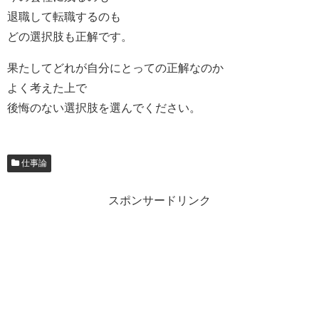
退職して転職するのも
どの選択肢も正解です。
果たしてどれが自分にとっての正解なのか
よく考えた上で
後悔のない選択肢を選んでください。
仕事論
スポンサードリンク