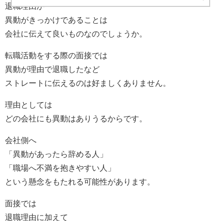
退職理由が
異動がきっかけであることは
会社に伝えて良いものなのでしょうか。
転職活動をする際の面接では
異動が理由で退職したなど
ストレートに伝えるのは好ましくありません。
理由としては
どの会社にも異動はありうるからです。
会社側へ
「異動があったら辞める人」
「職場へ不満を抱きやすい人」
という懸念をもたれる可能性があります。
面接では
退職理由に加えて