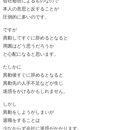
会社都合によるものなので
本人の意思と反することが
圧倒的に多いのです。
ですが
異動してすぐに辞めるとなると
周囲はどう思うだろうか
と心配になると思います。
たしかに
異動後すぐに辞めるとなると
異動先の人手不足などが生じ
迷惑をかけるかもしれません。
しかし
異動をしようがしまいが
退職をすることは
少なからず会社に迷惑がかかります。