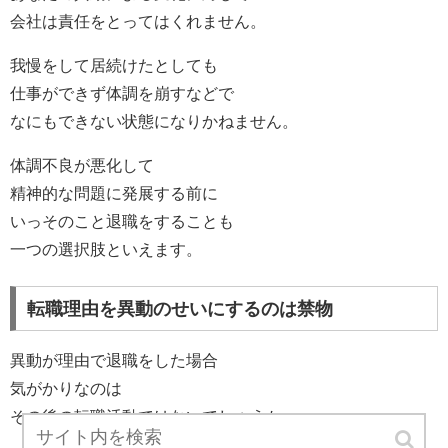
会社は責任をとってはくれません。
我慢をして居続けたとしても
仕事ができず体調を崩すなどで
なにもできない状態になりかねません。
体調不良が悪化して
精神的な問題に発展する前に
いっそのこと退職をすることも
一つの選択肢といえます。
転職理由を異動のせいにするのは禁物
異動が理由で退職をした場合
気がかりなのは
その後の転職活動ではないでしょうか。