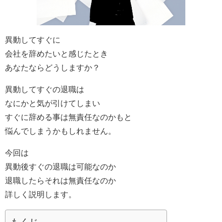
異動してすぐに
会社を辞めたいと感じたとき
あなたならどうしますか？
異動してすぐの退職は
なにかと気が引けてしまい
すぐに辞める事は無責任なのかもと
悩んでしまうかもしれません。
今回は
異動後すぐの退職は可能なのか
退職したらそれは無責任なのか
詳しく説明します。