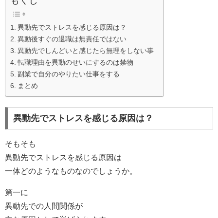
もくじ
異動先でストレスを感じる原因は？
異動後すぐの退職は無責任ではない
異動先でしんどいと感じたら無理をしない事
転職理由を異動のせいにするのは禁物
副業で自分のやりたい仕事をする
まとめ
異動先でストレスを感じる原因は？
そもそも
異動先でストレスを感じる原因は
一体どのようなものなのでしょうか。
第一に
異動先での人間関係が