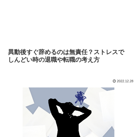
異動後すぐ辞めるのは無責任？ストレスで
しんどい時の退職や転職の考え方
2022.12.28