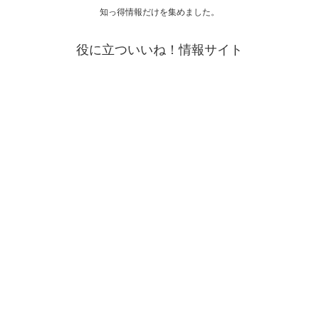
知っ得情報だけを集めました。
役に立ついいね！情報サイト