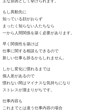
主な原因として挙げられます。
もし異動先に
知っている顔がおらず
まったく知らない人たちなら
一から人間関係を築く必要があります。
早く関係性を築けば
仕事に関する相談もできるので
新しい仕事も捗るかもしれません。
しかし変化に慣れるまでは
個人差があるので
慣れない間はマイナスな気持ちになり
ストレスが溜まりがちです。
仕事内容も
これまでとは違う仕事内容の場合