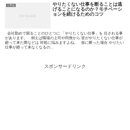
やりたくない仕事を断ることは逃
仕事論
げることになるのか？モチベーシ
ョンを続けるためのコツ
会社勤めで困ることのひとつに 「やりたくない仕事」を 任される事
があります。 例えば職場の上司や同僚から 皆がやりたくない仕事が
廻って来た際などは 対処に悩みますよね。 仮に断った場合 やりたい
仕事が廻って来なくなるの...
スポンサードリンク