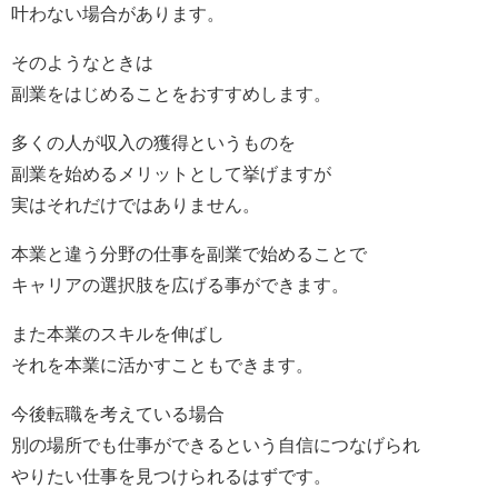
叶わない場合があります。
そのようなときは
副業をはじめることをおすすめします。
多くの人が収入の獲得というものを
副業を始めるメリットとして挙げますが
実はそれだけではありません。
本業と違う分野の仕事を副業で始めることで
キャリアの選択肢を広げる事ができます。
また本業のスキルを伸ばし
それを本業に活かすこともできます。
今後転職を考えている場合
別の場所でも仕事ができるという自信につなげられ
やりたい仕事を見つけられるはずです。