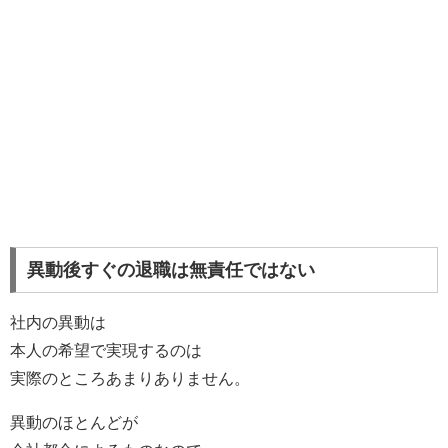
異動後すぐの退職は無責任ではない
社内の異動は
本人の希望で実現するのは
実際のところあまりありません。
異動のほとんどが