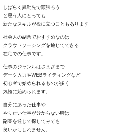
しばらく異動先で頑張ろう
と思う人にとっても
新たなスキルが役に立つこともあります。
社会人の副業でおすすめなのは
クラウドソーシングを通じてできる
在宅での仕事です。
仕事のジャンルはさまざまで
データ入力やWEBライティングなど
初心者で始められるものが多く
気軽に始められます。
自分にあった仕事や
やりたい仕事が分からない時は
副業を通じて探してみても
良いかもしれません。