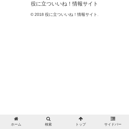
役に立ついいね！情報サイト
© 2018 役に立ついいね！情報サイト.
ホーム
検索
トップ
サイドバー