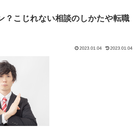
ン？こじれない相談のしかたや転職
2023.01.04
2023.01.04