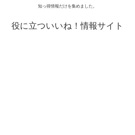
知っ得情報だけを集めました。
役に立ついいね！情報サイト