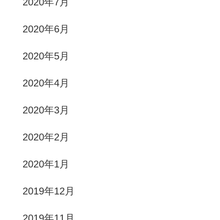
2020年7月
2020年6月
2020年5月
2020年4月
2020年3月
2020年2月
2020年1月
2019年12月
2019年11月