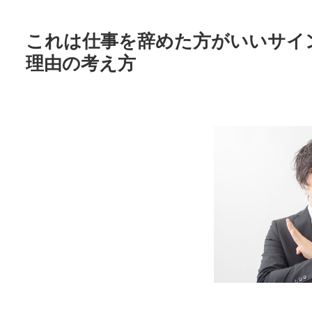
これは仕事を辞めた方がいいサイ
理由の考え方