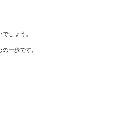
いでしょう。
めの一歩です。