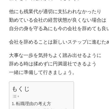
他にも残業代が適切に支払われなかったり
勤めている会社の経営状態が良くない場合は
自分の身を守る為にも今の会社を辞めても良
会社を辞めることは新しいステップに進むた
大事な一歩を気持ちよく踏み出せるように
辞める時は揉めずに円満退社できるよう
一緒に準備して行きましょう。
もくじ
転職理由の考え方