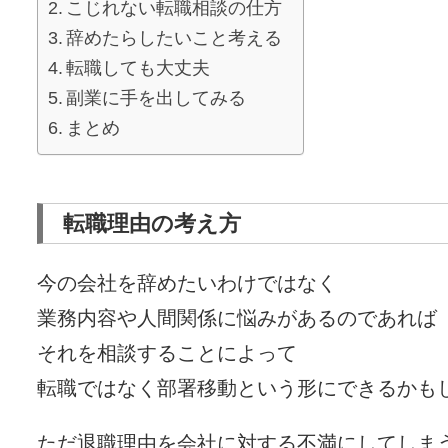
こじれない転職相談の仕方
辞めたらしたいこと考える
転職しても大丈夫
副業に手を出してみる
まとめ
転職理由の考え方
今の会社を辞めたいわけではなく
業務内容や人間関係に悩みがあるのであれば
それを相談することによって
転職ではなく部署移動という形にできるかも
ただ退職理由を会社に対する不満にしてしま