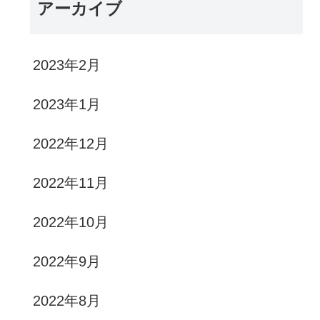
アーカイブ
2023年2月
2023年1月
2022年12月
2022年11月
2022年10月
2022年9月
2022年8月