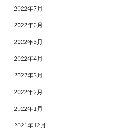
2022年7月
2022年6月
2022年5月
2022年4月
2022年3月
2022年2月
2022年1月
2021年12月