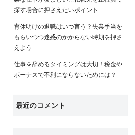
探す場合に押さえたいポイント
育休明けの退職はいつ言う？失業手当を
もらいつつ迷惑のかからない時期を押さ
えよう
仕事を辞めるタイミングは大切！税金や
ボーナスで不利にならないためには？
最近のコメント