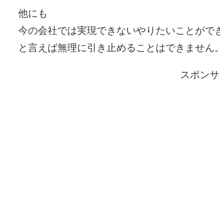
他にも
今の会社では実現できないやりたいことがで
と言えば無理に引き止めることはできません
スポンサ