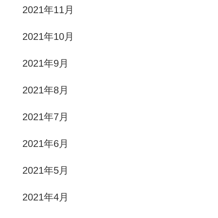
2021年11月
2021年10月
2021年9月
2021年8月
2021年7月
2021年6月
2021年5月
2021年4月