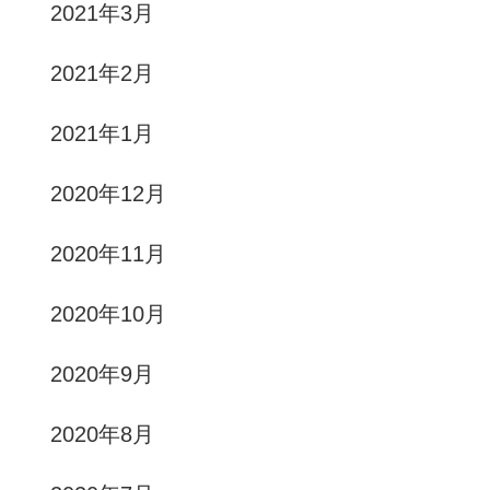
2021年3月
2021年2月
2021年1月
2020年12月
2020年11月
2020年10月
2020年9月
2020年8月