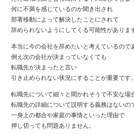
何に不満を感じているのか聞き出され
部署移動によって解決したことにされて
辞められないようにしてくる可能性がありま
本当に今の会社を辞めたいと考えているので
例え次の会社が決まっていなくても
転職先が決まったと言い
引き止められない状況にすることが重要です
転職先について細々と聞かれそうで不安な場
転職先の詳細について説明する義務はないの
一身上の都合や家庭の事情といった理由で
押し切っても問題ありません。