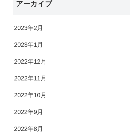
アーカイブ
2023年2月
2023年1月
2022年12月
2022年11月
2022年10月
2022年9月
2022年8月