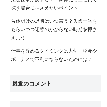
探す場合に押さえたいポイント
育休明けの退職はいつ言う？失業手当を
もらいつつ迷惑のかからない時期を押さ
えよう
仕事を辞めるタイミングは大切！税金や
ボーナスで不利にならないためには？
最近のコメント