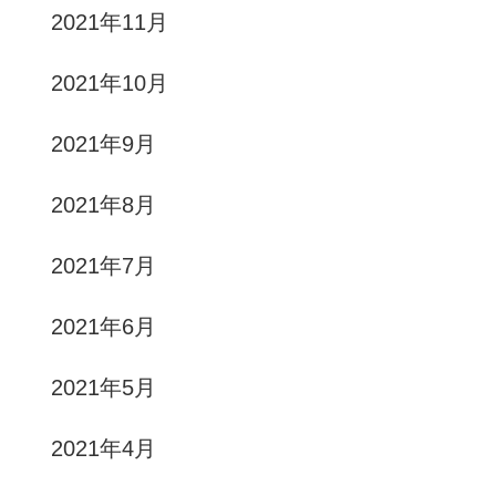
2021年11月
2021年10月
2021年9月
2021年8月
2021年7月
2021年6月
2021年5月
2021年4月