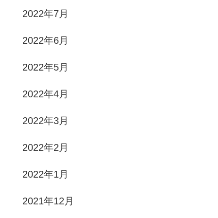
2022年7月
2022年6月
2022年5月
2022年4月
2022年3月
2022年2月
2022年1月
2021年12月