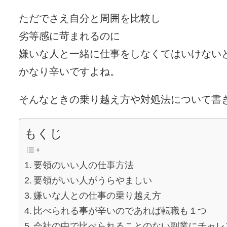
ただでさえ自分と周囲を比較し
劣等感に苛まれるのに
嫌いな人と一緒に仕事をしなくてはいけない
かなり辛いですよね。
そんなときの乗り越え方や対処法について書
もくじ
要領のいい人の仕事方法
要領がいい人がうらやましい
嫌いな人との仕事の乗り越え方
比べられる事が辛いのであれば転職も１つ
会社の中で比べられることのない副業にチャレ