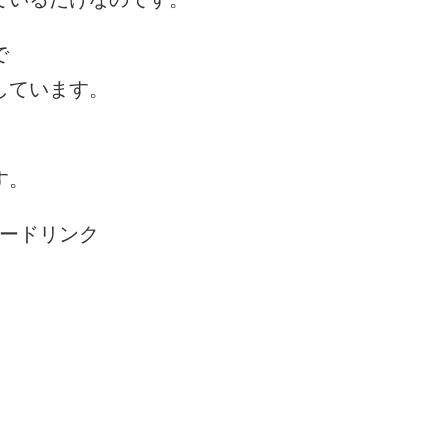
で
しています。
す。
ードリンク