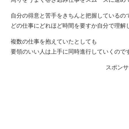
自分の得意と苦手をきちんと把握しているの
どの仕事にどれほど時間を要すか自分で理解
複数の仕事を抱えていたとしても
要領のいい人は上手に同時進行していくので
スポンサ