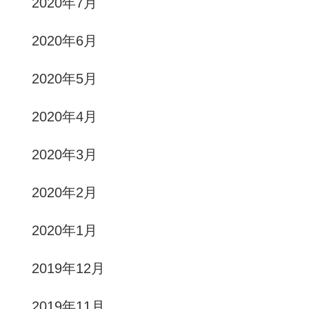
2020年7月
2020年6月
2020年5月
2020年4月
2020年3月
2020年2月
2020年1月
2019年12月
2019年11月