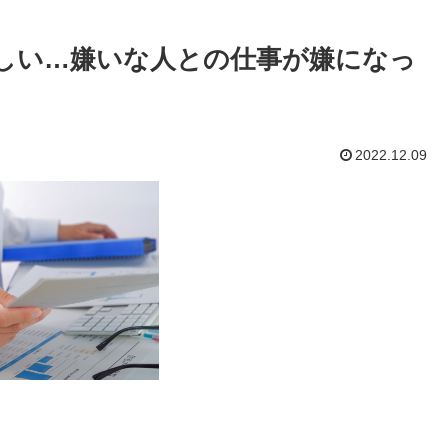
しい…嫌いな人との仕事が嫌になっ
2022.12.09