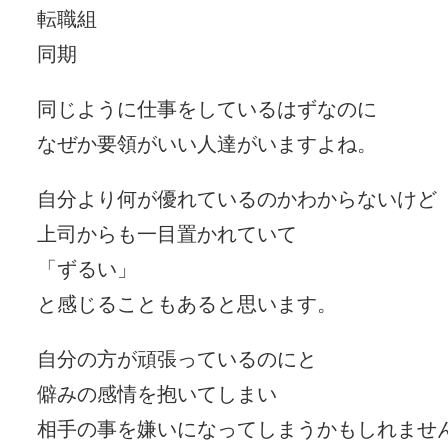
転職組
同期
同じように仕事をしているはずなのに
なぜか要領がいい人達がいますよね。
自分より何が優れているのかわからないけど
上司からも一目置かれていて
「ずるい」
と感じることもあると思います。
自分の方が頑張っているのにと
僻みの感情を抱いてしまい
相手の事を嫌いになってしまうかもしれませ