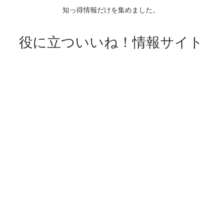
知っ得情報だけを集めました。
役に立ついいね！情報サイト