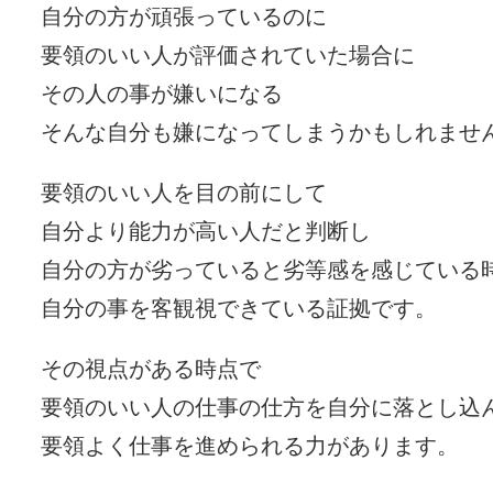
自分の方が頑張っているのに
要領のいい人が評価されていた場合に
その人の事が嫌いになる
そんな自分も嫌になってしまうかもしれませ
要領のいい人を目の前にして
自分より能力が高い人だと判断し
自分の方が劣っていると劣等感を感じている
自分の事を客観視できている証拠です。
その視点がある時点で
要領のいい人の仕事の仕方を自分に落とし込
要領よく仕事を進められる力があります。