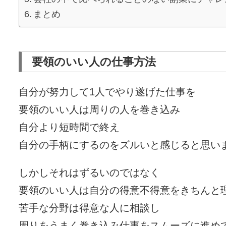
まとめ
要領のいい人の仕事方法
自分が努力して1人でやり遂げた仕事を
要領のいい人は周りの人を巻き込み
自分より短時間で終え
自分の手柄にするのをズルいと感じると思い
しかしそれはずるいのではなく
要領のいい人は自分の得意不得意をきちんと
苦手な分野は得意な人に相談し
周りをうまく巻き込み仕事をスムーズに進め