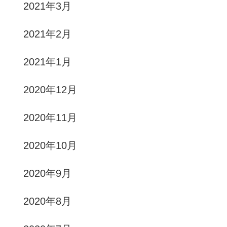
2021年3月
2021年2月
2021年1月
2020年12月
2020年11月
2020年10月
2020年9月
2020年8月