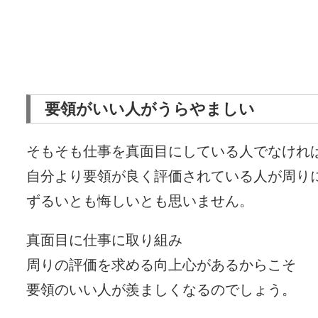
要領がいい人がうらやましい
そもそも仕事を真面目にしている人でなけれ
自分より要領が良く評価されている人が周り
ずるいとも悔しいとも思いません。
真面目に仕事に取り組み
周りの評価を求める向上心があるからこそ
要領のいい人が羨ましくなるのでしょう。