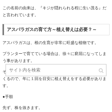
この名前の由来は、『キジが隠れられる程に生い茂る』だ
と言われています。
アスパラガスの育て方～植え替えは必要？～
アスパラガスは、根の生育が非常に旺盛な植物です。
プランターで育てている場合は、徐々に窮屈になってしま
う事があります。
そうなると根詰まりを起こしやすくなって生育に影響して
くるので、年に１回を目安に植え替えをする必要がありま
す。
●手順
先ず、株を抜きます。