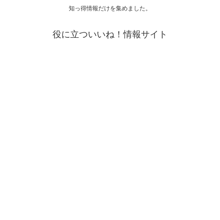
知っ得情報だけを集めました。
役に立ついいね！情報サイト