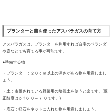
プランターと苗を使ったアスパラガスの育て方
アスパラガスは、プランターを利用すれば自宅のベランダ
や庭などでも育てる事が可能です。
●準備する物
・プランター：２０ｃｍ以上の深さがある物を用意しまし
ょう。
・土：市販されている野菜用の培養土を使うと楽です。(適
正酸度はｐH６.０～７.０です。)
・底石：軽石をネットに入れた物を用意しましょう。