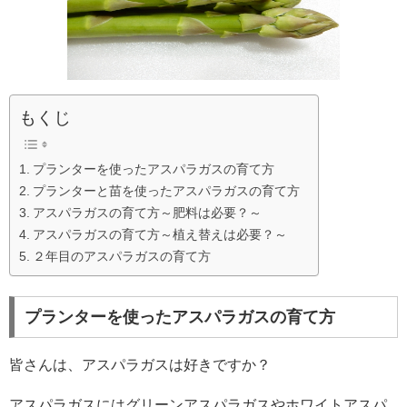
もくじ
プランターを使ったアスパラガスの育て方
プランターと苗を使ったアスパラガスの育て方
アスパラガスの育て方～肥料は必要？～
アスパラガスの育て方～植え替えは必要？～
２年目のアスパラガスの育て方
プランターを使ったアスパラガスの育て方
皆さんは、アスパラガスは好きですか？
アスパラガスにはグリーンアスパラガスやホワイトアスパ