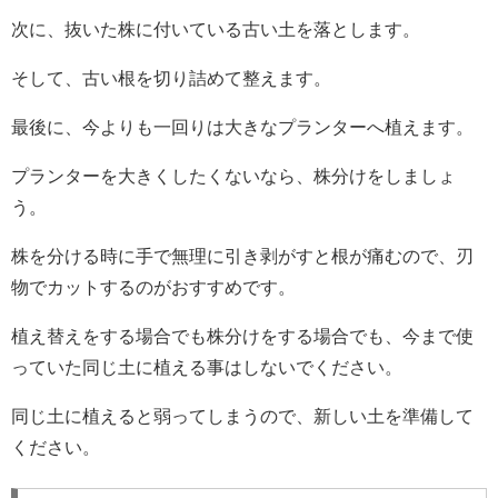
次に、抜いた株に付いている古い土を落とします。
そして、古い根を切り詰めて整えます。
最後に、今よりも一回りは大きなプランターへ植えます。
プランターを大きくしたくないなら、株分けをしましょ
う。
株を分ける時に手で無理に引き剥がすと根が痛むので、刃
物でカットするのがおすすめです。
植え替えをする場合でも株分けをする場合でも、今まで使
っていた同じ土に植える事はしないでください。
同じ土に植えると弱ってしまうので、新しい土を準備して
ください。