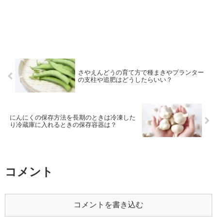
さやえんどうの育て方で種まきやプランター
の支柱や追肥はどうしたらいい？
にんにくの保存方法を長期のときは冷凍した
り冷蔵庫に入れるときの保存容器は？
コメント
コメントを書き込む