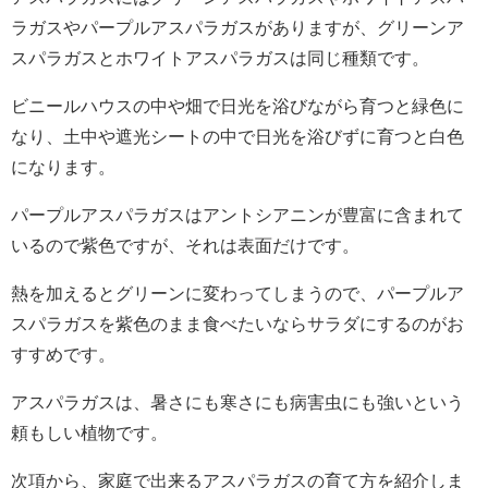
ラガスやパープルアスパラガスがありますが、グリーンア
スパラガスとホワイトアスパラガスは同じ種類です。
ビニールハウスの中や畑で日光を浴びながら育つと緑色に
なり、土中や遮光シートの中で日光を浴びずに育つと白色
になります。
パープルアスパラガスはアントシアニンが豊富に含まれて
いるので紫色ですが、それは表面だけです。
熱を加えるとグリーンに変わってしまうので、パープルア
スパラガスを紫色のまま食べたいならサラダにするのがお
すすめです。
アスパラガスは、暑さにも寒さにも病害虫にも強いという
頼もしい植物です。
次項から、家庭で出来るアスパラガスの育て方を紹介しま