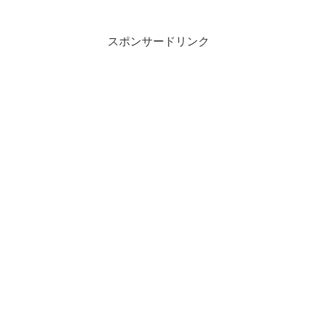
スポンサードリンク