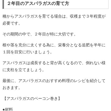
２年目のアスパラガスの育て方
種からアスパラガスを育てる場合は、収穫まで３年程度が
必要です。
その期間の中で、２年目が特に大切です。
根や茎を充分に太くする為に、栄養分となる追肥を半年に
１回を目安に行いましょう。
アスパラガスは成長すると背が高くなるので、倒れない様
に支柱を立てましょう。
最後に、アスパラガスのおすすめ料理のレシピを紹介して
おきます。
【アスパラガスのベーコン巻き】
●材料