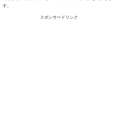
す。
スポンサードリンク