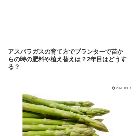
アスパラガスの育て方でプランターで苗か
らの時の肥料や植え替えは？2年目はどうす
る？
2020.03.09