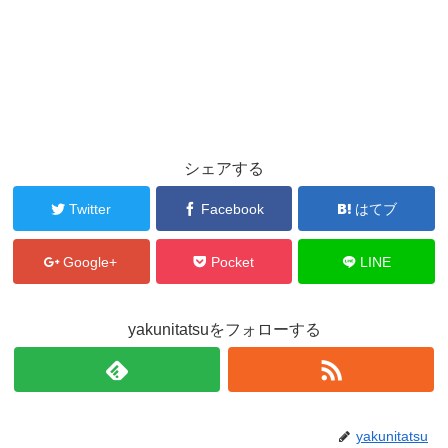
シェアする
Twitter
Facebook
はてブ
Google+
Pocket
LINE
yakunitatsuをフォローする
yakunitatsu