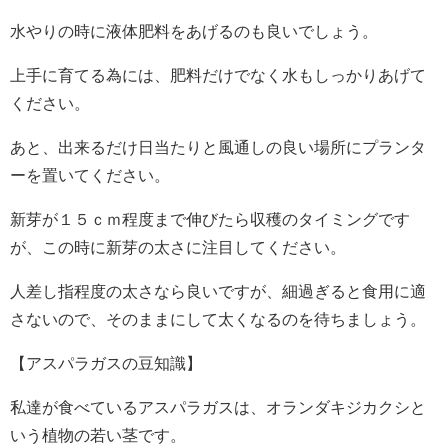
水やりの時に液体肥料をあげるのも良いでしょう。
上手に育てる為には、肥料だけでなく水もしっかりあげて
ください。
あと、出来るだけ日当たりと風通しの良い場所にプランタ
ーを置いてください。
新芽が１５ｃｍ程度まで伸びたら収穫のタイミングです
が、この時に新芽の太さに注目してください。
人差し指程度の太さなら良いですが、細過ぎると食用に適
さないので、そのままにして太くなるのを待ちましょう。
【アスパラガスの豆知識】
私達が食べているアスパラガスは、オランダキジカクシと
いう植物の若い茎です。