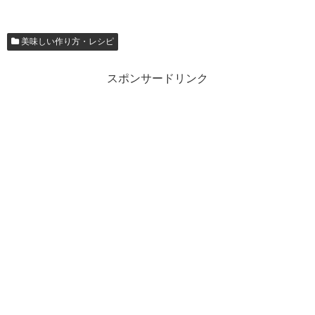
美味しい作り方・レシピ
スポンサードリンク