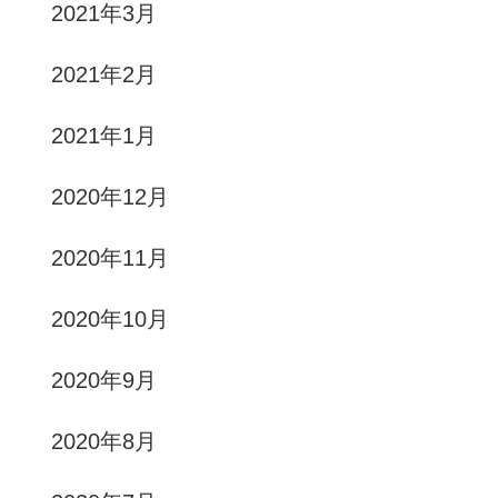
2021年3月
2021年2月
2021年1月
2020年12月
2020年11月
2020年10月
2020年9月
2020年8月