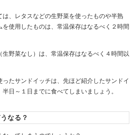
ては、レタスなどの生野菜を使ったものや半熟
ムを使用したものは、常温保存はなるべく２時間
（生野菜なし）は、常温保存はなるべく４時間以
使ったサンドイッチは、先ほど紹介したサンドイ
、半日～１日までに食べてしまいましょう。
どうなる？