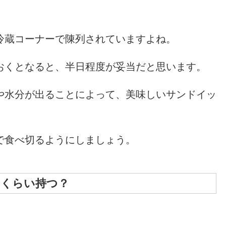
冷蔵コーナーで陳列されていますよね。
おくとなると、半日程度が妥当だと思います。
や水分が出ることによって、美味しいサンドイッ
で食べ切るようにしましょう。
のくらい持つ？