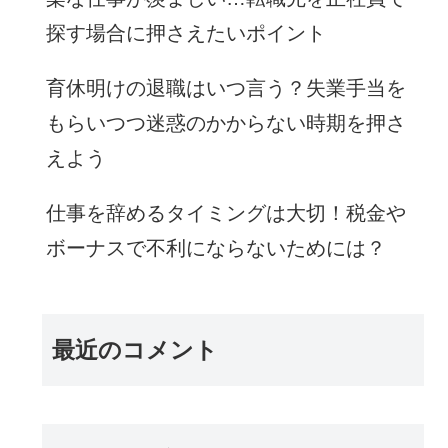
探す場合に押さえたいポイント
育休明けの退職はいつ言う？失業手当を
もらいつつ迷惑のかからない時期を押さ
えよう
仕事を辞めるタイミングは大切！税金や
ボーナスで不利にならないためには？
最近のコメント