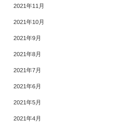
2021年11月
2021年10月
2021年9月
2021年8月
2021年7月
2021年6月
2021年5月
2021年4月