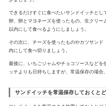
できるだけすぐに食べたいサンドイッチとし
卵、卵とマヨネーズを使ったもの、生クリー
以内にして食べるようにしましょう。
その次に、チーズを使ったものやカツサンド
内にして食べ切りましょう。
最後に、いちごジャムやチョコソースなどを
ッチよりも日持ちしますが、常温保存の場合
サンドイッチを常温保存しておくと