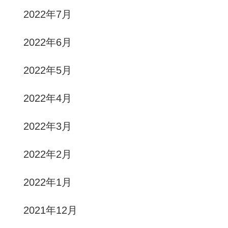
2022年7月
2022年6月
2022年5月
2022年4月
2022年3月
2022年2月
2022年1月
2021年12月