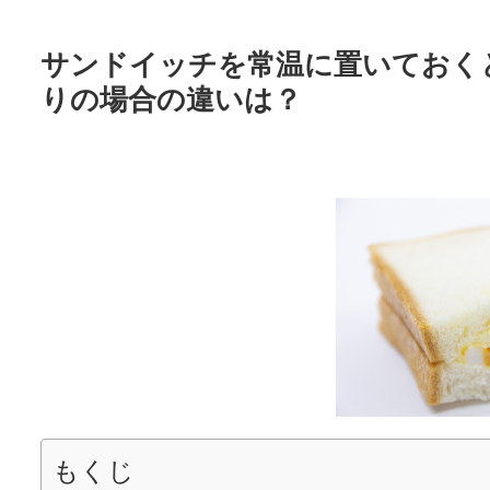
サンドイッチを常温に置いておく
りの場合の違いは？
もくじ