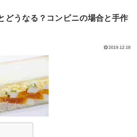
とどうなる？コンビニの場合と手作
2019.12.18