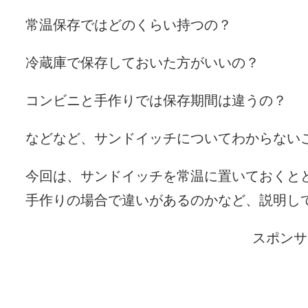
常温保存ではどのくらい持つの？
冷蔵庫で保存しておいた方がいいの？
コンビニと手作りでは保存期間は違うの？
などなど、サンドイッチについてわからない
今回は、サンドイッチを常温に置いておくと
手作りの場合で違いがあるのかなど、説明し
スポンサ