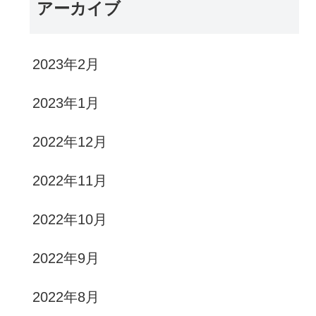
アーカイブ
2023年2月
2023年1月
2022年12月
2022年11月
2022年10月
2022年9月
2022年8月