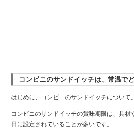
コンビニのサンドイッチは、常温で
はじめに、コンビニのサンドイッチについて
コンビニのサンドイッチの賞味期限は、具材
日に設定されていることが多いです。