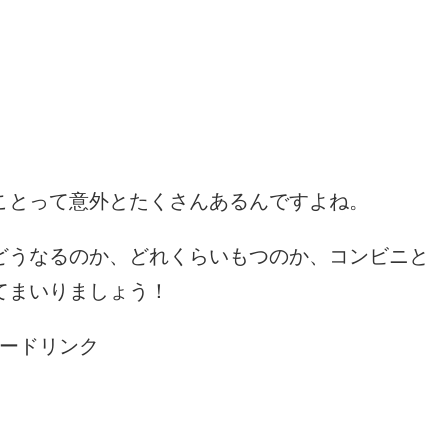
ことって意外とたくさんあるんですよね。
どうなるのか、どれくらいもつのか、コンビニと
てまいりましょう！
ードリンク