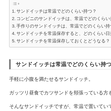
サンドイッチは常温でどのくらい持つ？
コンビニのサンドイッチは、常温でどのくらい
手作りのサンドイッチは、常温でどのくらい持
サンドイッチを常温保存すると、どのくらい日
サンドイッチを常温保存しておくとどうなる？
サンドイッチは常温でどのくらい持
手軽に小腹を満たせるサンドイッチ。
ガッツリ昼食でカツサンドを頬張っている方
そんなサンドイッチですが、常温で置いてい