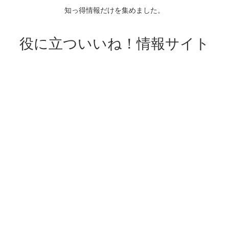
知っ得情報だけを集めました。
役に立ついいね！情報サイト