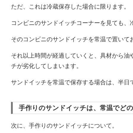
ただ、これは冷蔵保存した場合に限ります。
コンビニのサンドイッチコーナーを見ても、
そのコンビニのサンドイッチを常温で置いて
それ以上時間が経過していくと、具材から油
チが劣化してしまいます。
サンドイッチを常温で保存する場合は、半日
手作りのサンドイッチは、常温でど
次に、手作りのサンドイッチについて。