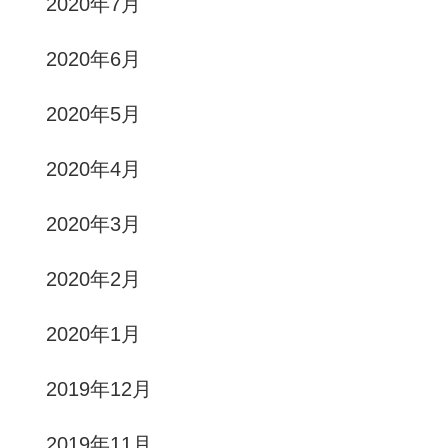
2020年7月
2020年6月
2020年5月
2020年4月
2020年3月
2020年2月
2020年1月
2019年12月
2019年11月