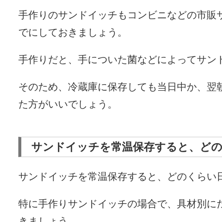
手作りのサンドイッチもコンビニなどの市販
でにしておきましょう。
手作りだと、手についた菌などによってサン
そのため、冷蔵庫に保存しても当日中か、翌
た方がいいでしょう。
サンドイッチを常温保存すると、ど
サンドイッチを常温保存すると、どのくらい
特に手作りサンドイッチの場合で、具材別に
きましょう。