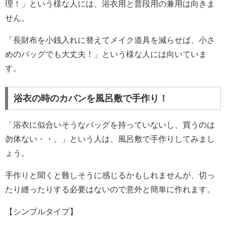
理！」という様な人には、浴衣用と普段用の兼用は向きま
せん。
「長財布を小銭入れに替えてメイク道具を減らせば、小さ
めのバッグでも大丈夫！」という様な人には向いていま
す。
浴衣の時のカバンを風呂敷で手作り！
「浴衣に似合いそうなバッグを持っていないし、買うのは
勿体ない・・。」という人は、風呂敷で手作りしてみまし
ょう。
手作りと聞くと難しそうに感じるかもしれませんが、切っ
たり縫ったりする必要はないので意外と簡単に作れます。
【シンプルタイプ】