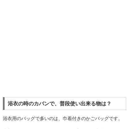
浴衣の時のカバンで、普段使い出来る物は？
浴衣用のバッグで多いのは、巾着付きのかごバッグです。