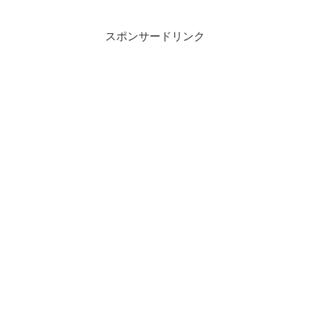
スポンサードリンク