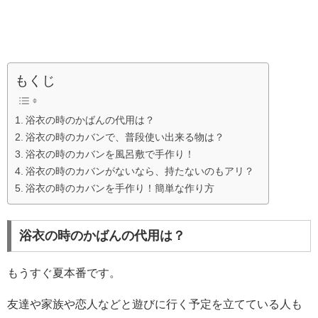
もくじ
浴衣の時のかばんの代用は？
浴衣の時のカバンで、普段使い出来る物は？
浴衣の時のカバンを風呂敷で手作り！
浴衣の時のカバンがないなら、持たないのもアリ？
浴衣の時のカバンを手作り！簡単な作り方
浴衣の時のかばんの代用は？
もうすぐ夏本番です。
友達や家族や恋人などと遊びに行く予定を立てている人も