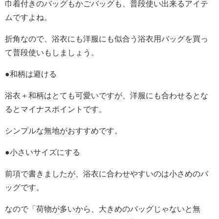
巾着付きのバッグもかごバッグも、普段使い出来るアイテ
ムですよね。
折角なので、浴衣にも洋服にも似合う浴衣用バッグを買っ
て普段使いもしましょう。
●和柄は避ける
浴衣＋和柄はとても可愛いですが、洋服にも合わせるとな
るとマイナスポイントです。
シンプルな無地がおすすめです。
●小さいサイズにする
前項で書きましたが、浴衣に合わせやすいのは小さめのバ
ッグです。
なので「荷物が多いから、大きめのバッグじゃないと無