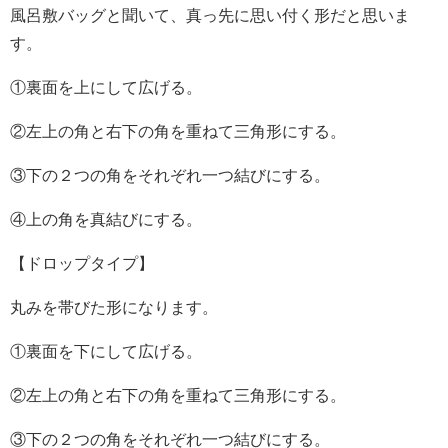
風呂敷バッグと聞いて、真っ先に思い付く形だと思いま
す。
①裏面を上にして広げる。
②左上の角と右下の角を重ねて三角形にする。
③下の２つの角をそれぞれ一つ結びにする。
④上の角を真結びにする。
【ドロップタイプ】
丸みを帯びた形になります。
①裏面を下にして広げる。
②左上の角と右下の角を重ねて三角形にする。
③下の２つの角をそれぞれ一つ結びにする。