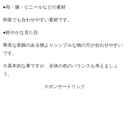
●布・籐・ビニールなどの素材
和装でも合わせやすい素材です。
●軽やかな見た目
華美な装飾のある物よりシンプルな物の方が合わせやすい
です。
※基本的な事ですが、全体の色のバランスも考えましょ
う。
スポンサードリンク