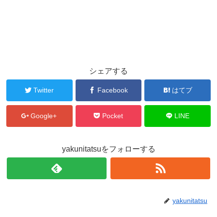
シェアする
Twitter
Facebook
はてブ
Google+
Pocket
LINE
yakunitatsuをフォローする
yakunitatsu