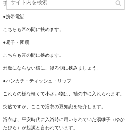
手の平サイズの財布なら、帯の間に挟めます。
●携帯電話
こちらも帯の間に挟めます。
●扇子・団扇
こちらも帯の間に挟めます。
邪魔にならない様に、後ろ側に挟みましょう。
●ハンカチ・ティッシュ・リップ
これらの様な軽くて小さい物は、袖の中に入れられます。
突然ですが、ここで浴衣の豆知識を紹介します。
浴衣は、平安時代に入浴時に用いられていた湯帷子（ゆか
たびら）が起源と言われています。