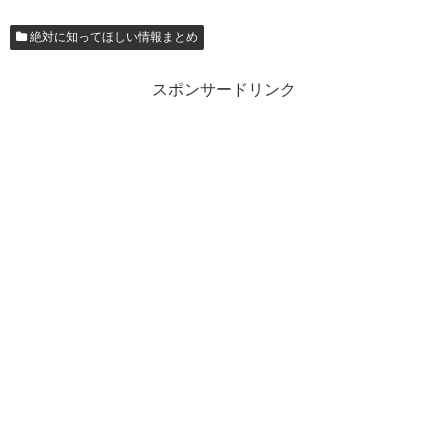
絶対に知ってほしい情報まとめ
スポンサードリンク