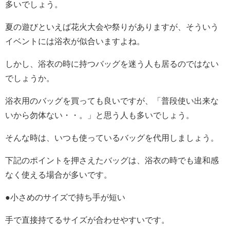
多いでしょう。
夏の遊びといえば花火大会や祭りがありますが、そういう
イベントには浴衣が似合いますよね。
しかし、浴衣の時に持つバッグを迷う人も居るのではない
でしょうか。
浴衣用のバッグを買っても良いですが、「普段使い出来な
いから勿体ない・・。」と思う人も多いでしょう。
そんな時は、いつも使っているバッグを代用しましょう。
下記のポイントを押さえたバッグは、浴衣の時でも違和感
なく使える場合が多いです。
●小さめのサイズで持ち手が短い
手で直接持てるサイズが合わせやすいです。