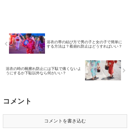
浴衣の帯の結び方で男の子と女の子で簡単に
する方法は？着崩れ防止はどうすればいい？
浴衣の時の靴擦れ防止には下駄で痛くないよ
うにするか下駄以外なら何がいい？
コメント
コメントを書き込む