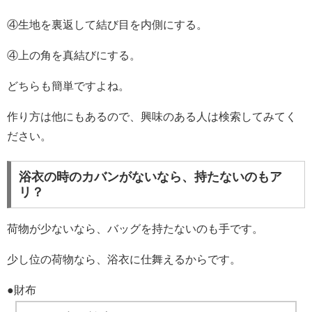
④生地を裏返して結び目を内側にする。
④上の角を真結びにする。
どちらも簡単ですよね。
作り方は他にもあるので、興味のある人は検索してみてく
ださい。
浴衣の時のカバンがないなら、持たないのもア
リ？
荷物が少ないなら、バッグを持たないのも手です。
少し位の荷物なら、浴衣に仕舞えるからです。
●財布