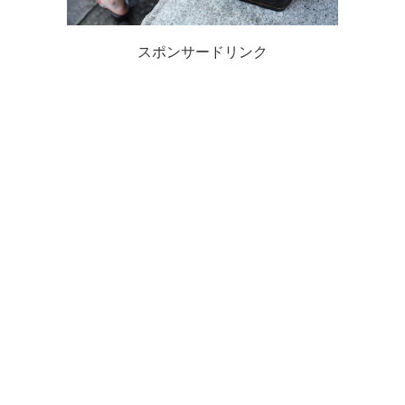
スポンサードリンク