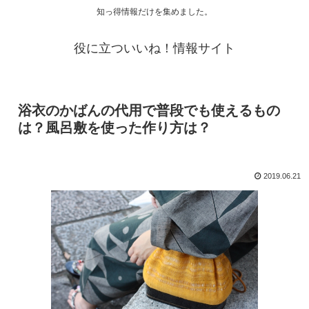
知っ得情報だけを集めました。
役に立ついいね！情報サイト
浴衣のかばんの代用で普段でも使えるもの
は？風呂敷を使った作り方は？
2019.06.21