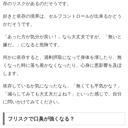
存のリスクがあるのだそうです。
好きと依存の境界は、セルフコントロールが出来るかどう
かだそうです。
「あった方が気分が良い！」なら大丈夫ですが、「無いと
嫌だ。」になると危険です。
何かに依存すると、過剰摂取になって身体を壊したり、無
くなった時に落ち着かなくなったり、心身に悪影響を及ぼ
します。
依存しているか気になったなら、「無くても平気かな？」
「減らしてみても大丈夫だよね？」といった感じで、自分
に問いかけてみてください。
フリスクで口臭が強くなる？