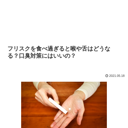
フリスクを食べ過ぎると喉や舌はどうな
る？口臭対策にはいいの？
2021.05.18