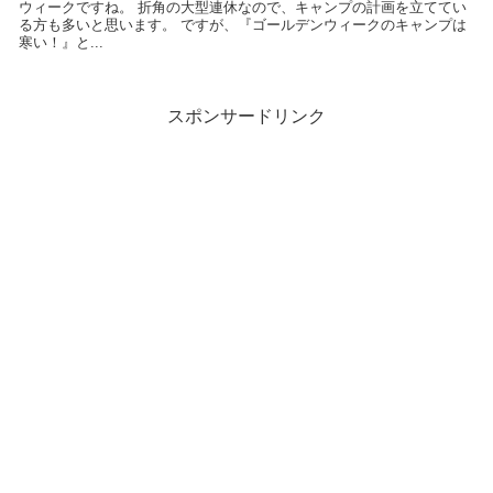
ウィークですね。 折角の大型連休なので、キャンプの計画を立ててい
る方も多いと思います。 ですが、『ゴールデンウィークのキャンプは
寒い！』と...
スポンサードリンク