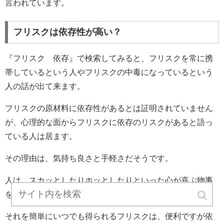
言われています。
フリスクは依存性が高い？
『フリスク 依存』で検索してみると、フリスクを常に携
帯しているという人やフリスクの中毒になっているという
人の話が出て来ます。
フリスクの原材料に依存性があるとは証明されていません
が、心理的な面からフリスクに依存のリスクがあると語っ
ている人は居ます。
その理由は、気持ち良さと手軽さだそうです。
人は、スカッとしたりホッとしたりといった心が喜ぶ物事
を望む生き物です。
それを簡単にいつでも得られるフリスクは、便利ですが依