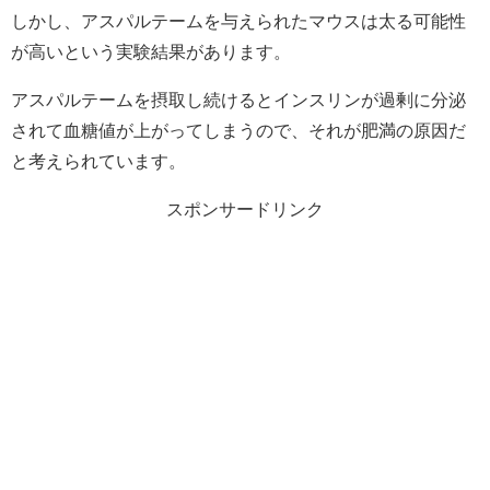
しかし、アスパルテームを与えられたマウスは太る可能性
が高いという実験結果があります。
アスパルテームを摂取し続けるとインスリンが過剰に分泌
されて血糖値が上がってしまうので、それが肥満の原因だ
と考えられています。
スポンサードリンク