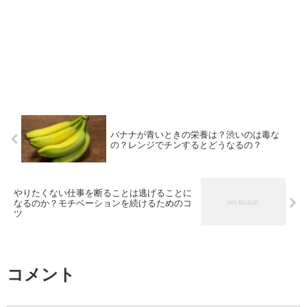
バナナが青いときの栄養は？渋いのは毒な
の？レンジでチンするとどうなるの？
やりたくない仕事を断ることは逃げることに
なるのか？モチベーションを続けるためのコ
ツ
コメント