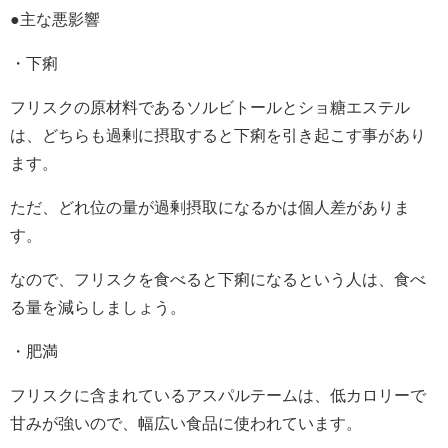
●主な悪影響
・下痢
フリスクの原材料であるソルビトールとショ糖エステル
は、どちらも過剰に摂取すると下痢を引き起こす事があり
ます。
ただ、どれ位の量が過剰摂取になるかは個人差がありま
す。
なので、フリスクを食べると下痢になるという人は、食べ
る量を減らしましょう。
・肥満
フリスクに含まれているアスパルテームは、低カロリーで
甘みが強いので、幅広い食品に使われています。