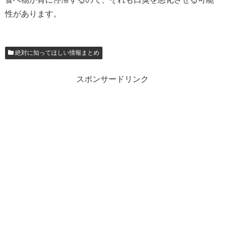
性があります。
絶対に知ってほしい情報まとめ
スポンサードリンク