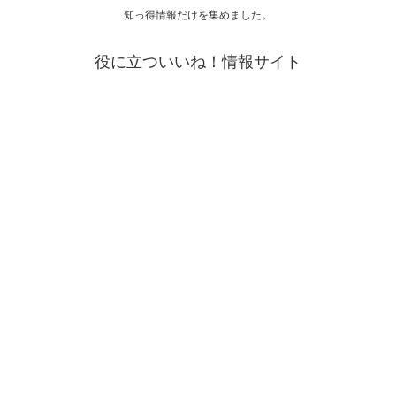
知っ得情報だけを集めました。
役に立ついいね！情報サイト