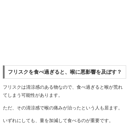
フリスクを食べ過ぎると、喉に悪影響を及ぼす？
フリスクは清涼感のある物なので、食べ過ぎると喉が荒れ
てしまう可能性があります。
ただ、その清涼感で喉の痛みが治ったという人も居ます。
いずれにしても、量を加減して食べるのが重要です。