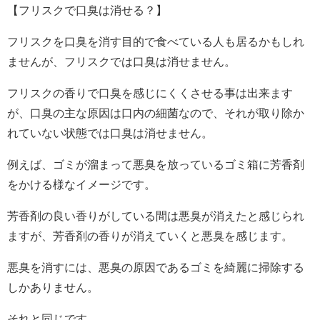
【フリスクで口臭は消せる？】
フリスクを口臭を消す目的で食べている人も居るかもしれ
ませんが、フリスクでは口臭は消せません。
フリスクの香りで口臭を感じにくくさせる事は出来ます
が、口臭の主な原因は口内の細菌なので、それが取り除か
れていない状態では口臭は消せません。
例えば、ゴミが溜まって悪臭を放っているゴミ箱に芳香剤
をかける様なイメージです。
芳香剤の良い香りがしている間は悪臭が消えたと感じられ
ますが、芳香剤の香りが消えていくと悪臭を感じます。
悪臭を消すには、悪臭の原因であるゴミを綺麗に掃除する
しかありません。
それと同じです。