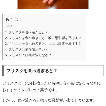
もくじ
フリスクを食べ過ぎると？
フリスクを食べ過ぎると、喉に悪影響を及ぼす？
フリスクを食べ過ぎると、舌に悪影響を及ぼす？
フリスクは依存性が高い？
フリスクで口臭が強くなる？
フリスクを食べ過ぎると？
フリスクは、気分転換したい時や口臭が気になる時などに
おすすめのタブレット菓子です。
しかし、食べ過ぎると様々な悪影響が出てしまいます。