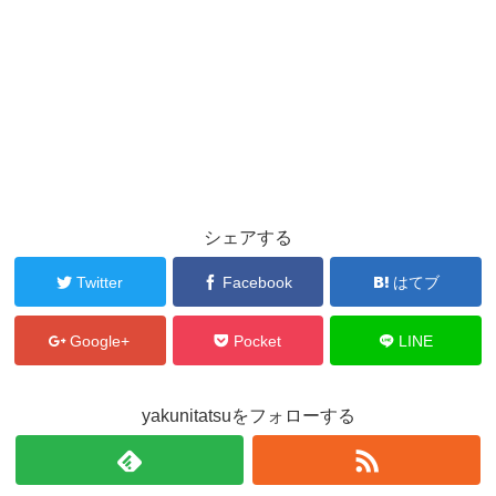
シェアする
Twitter
Facebook
はてブ
Google+
Pocket
LINE
yakunitatsuをフォローする