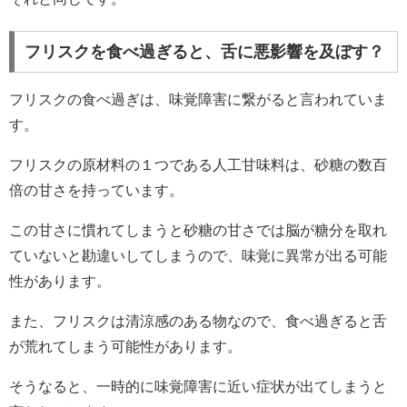
フリスクを食べ過ぎると、舌に悪影響を及ぼす？
フリスクの食べ過ぎは、味覚障害に繋がると言われていま
す。
フリスクの原材料の１つである人工甘味料は、砂糖の数百
倍の甘さを持っています。
この甘さに慣れてしまうと砂糖の甘さでは脳が糖分を取れ
ていないと勘違いしてしまうので、味覚に異常が出る可能
性があります。
また、フリスクは清涼感のある物なので、食べ過ぎると舌
が荒れてしまう可能性があります。
そうなると、一時的に味覚障害に近い症状が出てしまうと