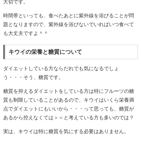
大切です。
時間帯といっても、食べたあとに紫外線を浴びることが問
題となりますので、紫外線を浴びないでいればいつ食べて
も大丈夫ですよ＾＾
キウイの栄養と糖質について
ダイエットしている方ならだれでも気になるでしょ
う・・・そう、糖質です。
糖質を抑えるダイエットをしている方は特にフルーツの糖
質も制限していることがあるので、キウイはいくら栄養満
点でダイエットにもいいから・・・って思っても、糖質が
あるから控えなくては＞＜と考えている方も多いのでは？
実は、キウイは特に糖質を気にする必要はありません。