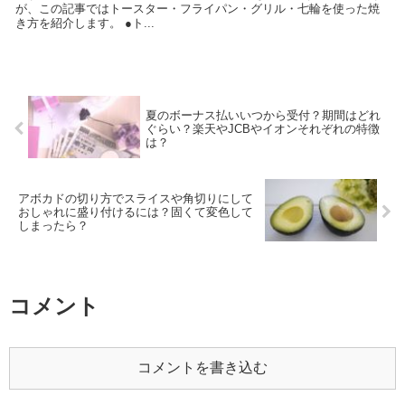
が、この記事ではトースター・フライパン・グリル・七輪を使った焼
き方を紹介します。 ●ト...
夏のボーナス払いいつから受付？期間はどれ
ぐらい？楽天やJCBやイオンそれぞれの特徴
は？
アボカドの切り方でスライスや角切りにして
おしゃれに盛り付けるには？固くて変色して
しまったら？
コメント
コメントを書き込む