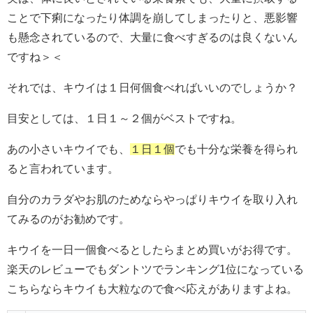
ことで下痢になったり体調を崩してしまったりと、悪影響
も懸念されているので、大量に食べすぎるのは良くないん
ですね＞＜
それでは、キウイは１日何個食べればいいのでしょうか？
目安としては、１日１～２個がベストですね。
あの小さいキウイでも、
１日１個
でも十分な栄養を得られ
ると言われています。
自分のカラダやお肌のためならやっぱりキウイを取り入れ
てみるのがお勧めです。
キウイを一日一個食べるとしたらまとめ買いがお得です。
楽天のレビューでもダントツでランキング1位になっている
こちらならキウイも大粒なので食べ応えがありますよね。