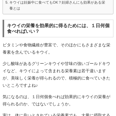
キウイは妊娠中に食べてもOK？妊婦さんにも効果がある栄
養とは
キウイの栄養を効果的に得るためには、１日何個
食べればいい？
ビタミンや食物繊維が豊富で、そのほかにもさまざまな栄
養素を含んでいるキウイ。
少し酸味があるグリーンキウイや甘味の強いゴールドキウ
イなど、キウイによって含まれる栄養素は若干違います
が、美味しく栄養が得られるので、積極的に食べていきた
いところですよね♪
気になるのは、１日何個食べれば効果的にキウイの栄養が
得られるのか、ではないでしょうか。
実は、体に良いとされている栄養素でも、大量に摂取する