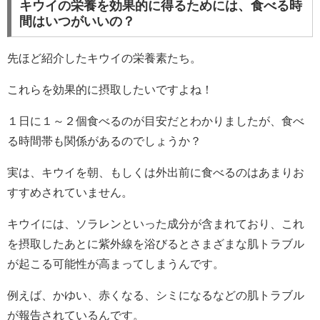
キウイの栄養を効果的に得るためには、食べる時
間はいつがいいの？
先ほど紹介したキウイの栄養素たち。
これらを効果的に摂取したいですよね！
１日に１～２個食べるのが目安だとわかりましたが、食べ
る時間帯も関係があるのでしょうか？
実は、キウイを朝、もしくは外出前に食べるのはあまりお
すすめされていません。
キウイには、ソラレンといった成分が含まれており、これ
を摂取したあとに紫外線を浴びるとさまざまな肌トラブル
が起こる可能性が高まってしまうんです。
例えば、かゆい、赤くなる、シミになるなどの肌トラブル
が報告されているんです。