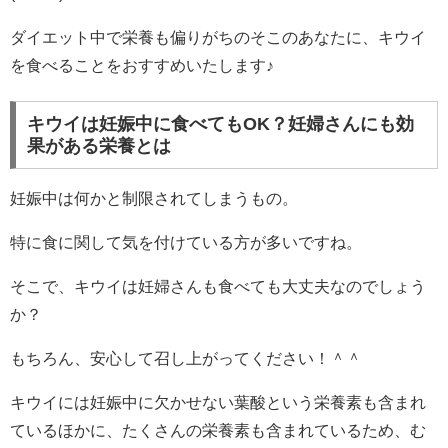
ダイエット中で栄養も偏りがちのそこのあなたに、キウイ
を食べることをおすすめいたします♪
キウイは妊娠中に食べてもOK？妊婦さんにも効
果がある栄養とは
妊娠中は何かと制限されてしまうもの。
特に食に関して気を付けている方が多いですね。
そこで、キウイは妊婦さんも食べても大丈夫なのでしょう
か？
もちろん、安心して召し上がってください！＾＾
キウイには妊娠中に欠かせない葉酸という栄養素も含まれ
ているほかに、たくさんの栄養素も含まれているため、む