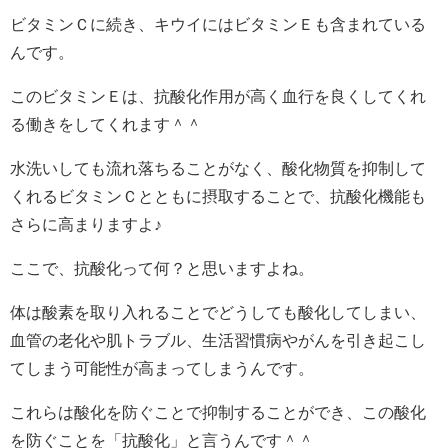
ビタミンＣに続き、キウイにはビタミンＥも含まれている
んです。
このビタミンＥは、抗酸化作用が高く血行を良くしてくれ
る働きをしてくれます＾＾
水洗いしても流れ落ちることがなく、酸化物質を抑制して
くれるビタミンＣとともに摂取することで、抗酸化機能も
さらに高まりますよ♪
ここで、抗酸化って何？と思いますよね。
体は酸素を取り入れることでどうしても酸化してしまい、
血管の老化や肌トラブル、生活習慣病やがんを引き起こし
てしまう可能性が高まってしまうんです。
これらは酸化を防ぐことで抑制することができ、この酸化
を防ぐことを「抗酸化」と言うんです＾＾