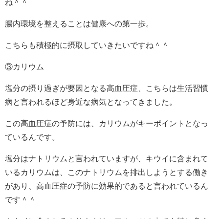
ね＾＾
腸内環境を整えることは健康への第一歩。
こちらも積極的に摂取していきたいですね＾＾
③カリウム
塩分の摂り過ぎが要因となる高血圧症、こちらは生活習慣
病と言われるほど身近な病気となってきました。
この高血圧症の予防には、カリウムがキーポイントとなっ
ているんです。
塩分はナトリウムと言われていますが、キウイに含まれて
いるカリウムは、このナトリウムを排出しようとする働き
があり、高血圧症の予防に効果的であると言われているん
です＾＾