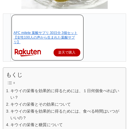
AFC mitete 葉酸サプリ 30日分 3個セット
【女性100人の声から生まれた葉酸サプ
リ】
楽天で購入
もくじ
キウイの栄養を効果的に得るためには、１日何個食べればい
い？
キウイの栄養とその効果について
キウイの栄養を効果的に得るためには、食べる時間はいつが
いいの？
キウイの栄養と糖質について