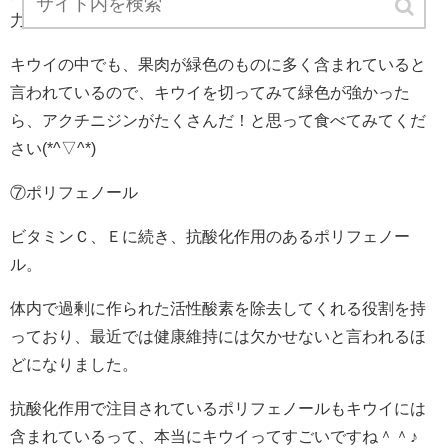
力も高まると言われていますよ。
キウイの中でも、果肉が緑色のものに多く含まれていると
言われているので、キウイを切ってみて緑色が強かった
ら、アクチニジンがたくさんだ！と思って食べてみてくだ
さい(*^▽^*)
⑦ポリフェノール
ビタミンＣ、Ｅに続き、抗酸化作用のあるポリフェノー
ル。
体内で過剰に作られた活性酸素を除去してくれる役割を持
っており、最近では健康維持には欠かせないと言われるほ
どになりました。
抗酸化作用で注目されているポリフェノールもキウイには
含まれているって、本当にキウイってすごいですね＾＾♪