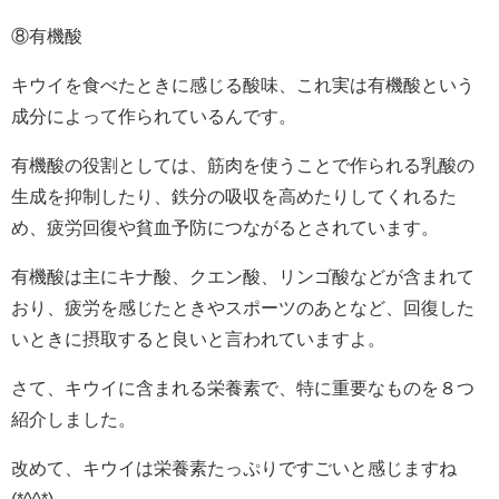
⑧有機酸
キウイを食べたときに感じる酸味、これ実は有機酸という
成分によって作られているんです。
有機酸の役割としては、筋肉を使うことで作られる乳酸の
生成を抑制したり、鉄分の吸収を高めたりしてくれるた
め、疲労回復や貧血予防につながるとされています。
有機酸は主にキナ酸、クエン酸、リンゴ酸などが含まれて
おり、疲労を感じたときやスポーツのあとなど、回復した
いときに摂取すると良いと言われていますよ。
さて、キウイに含まれる栄養素で、特に重要なものを８つ
紹介しました。
改めて、キウイは栄養素たっぷりですごいと感じますね