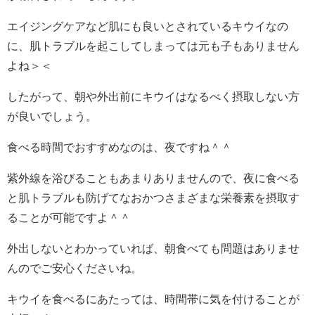
エイジングケアなど肌にも良いとされているキウイなの
に、肌トラブルを起こしてしまっては元も子もありません
よね＞＜
したがって、朝や外出前にキウイはなるべく摂取しない方
が良いでしょう。
食べる時間でおすすめなのは、夜ですね＾＾
紫外線を浴びることもあまりありませんので、夜に食べる
と肌トラブルも防げてなおかつさまざまな栄養素を摂取す
ることが可能ですよ＾＾
外出しないとわかっていれば、朝食べても問題はありませ
んのでご安心くださいね。
キウイを食べるにあたっては、時間帯に気を付けることが