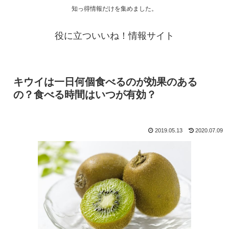
知っ得情報だけを集めました。
役に立ついいね！情報サイト
キウイは一日何個食べるのが効果のある
の？食べる時間はいつが有効？
2019.05.13
2020.07.09