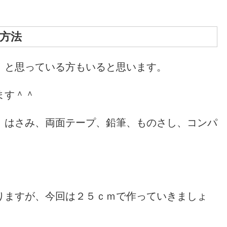
方法
！と思っている方もいると思います。
ます＾＾
、はさみ、両面テープ、鉛筆、ものさし、コンパ
りますが、今回は２５ｃｍで作っていきましょ