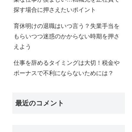
探す場合に押さえたいポイント
育休明けの退職はいつ言う？失業手当を
もらいつつ迷惑のかからない時期を押さ
えよう
仕事を辞めるタイミングは大切！税金や
ボーナスで不利にならないためには？
最近のコメント