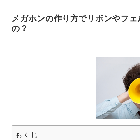
メガホンの作り方でリボンやフェ
の？
もくじ