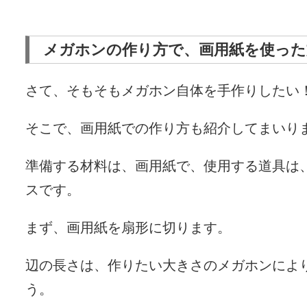
メガホンの作り方で、画用紙を使った
さて、そもそもメガホン自体を手作りしたい
そこで、画用紙での作り方も紹介してまいり
準備する材料は、画用紙で、使用する道具は
スです。
まず、画用紙を扇形に切ります。
辺の長さは、作りたい大きさのメガホンによ
う。