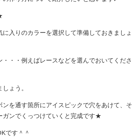
★
気に入りのカラーを選択して準備しておきましょ
ン・・・例えばレースなどを選んでおいてくださ
ましょう。
ボンを通す箇所にアイスピックで穴をあけて、そ
ーガンでくっつけていくと完成です★
Kです＾＾