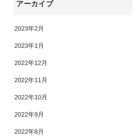
アーカイブ
2023年2月
2023年1月
2022年12月
2022年11月
2022年10月
2022年9月
2022年8月