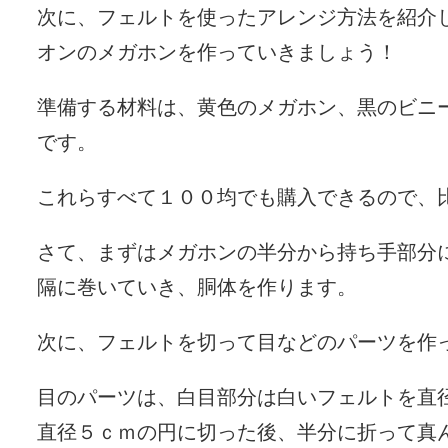
次に、フェルトを使ったアレンジ方法を紹介
オンのメガホンを作っていきましょう！
準備する材料は、黄色のメガホン、黒のビニ
です。
これらすべて１００均でも購入できるので、
さて、まずはメガホンの半分から持ち手部分
隔に巻いていき、胴体を作ります。
次に、フェルトを切って目などのパーツを作
目のパーツは、白目部分は白いフェルトを直
直径５ｃｍの円に切った後、半分に折って真