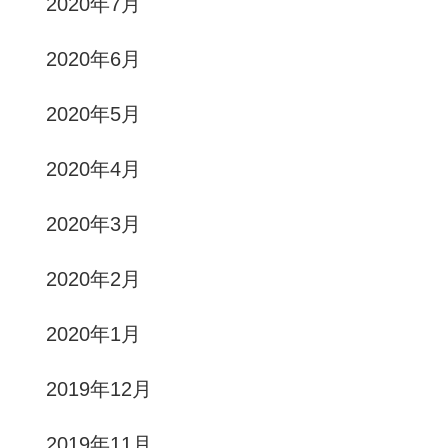
2020年7月
2020年6月
2020年5月
2020年4月
2020年3月
2020年2月
2020年1月
2019年12月
2019年11月