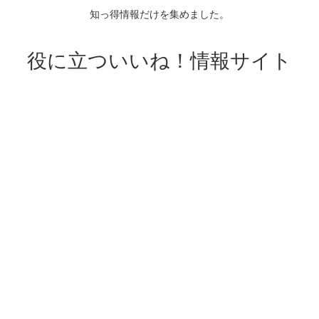
知っ得情報だけを集めました。
役に立ついいね！情報サイト