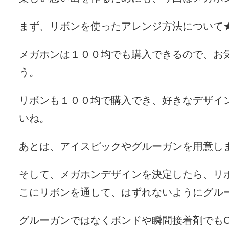
まず、リボンを使ったアレンジ方法について
メガホンは１００均でも購入できるので、お
う。
リボンも１００均で購入でき、好きなデザイ
いね。
あとは、アイスピックやグルーガンを用意し
そして、メガホンデザインを決定したら、リ
こにリボンを通して、はずれないようにグル
グルーガンではなくボンドや瞬間接着剤でもO