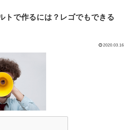
ルトで作るには？レゴでもできる
2020.03.16