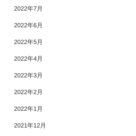
2022年7月
2022年6月
2022年5月
2022年4月
2022年3月
2022年2月
2022年1月
2021年12月