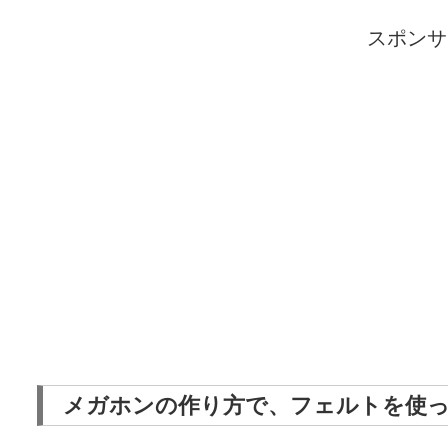
スポンサ
メガホンの作り方で、フェルトを使