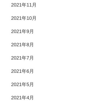
2021年11月
2021年10月
2021年9月
2021年8月
2021年7月
2021年6月
2021年5月
2021年4月