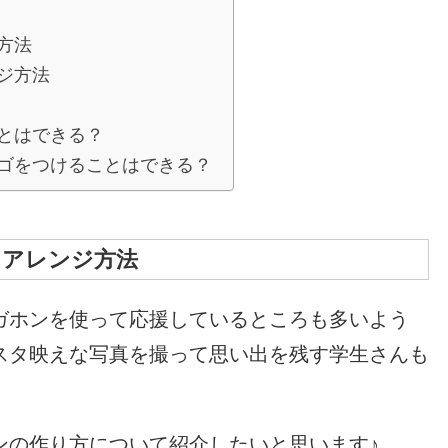
方法
ジ方法
とはできる？
ゴをつけることはできる？
たアレンジ方法
ガホンを使って応援しているところも多いよう
スタ映えな写真を撮って思い出を残す学生さんも
ンの作り方について紹介したいと思います♪