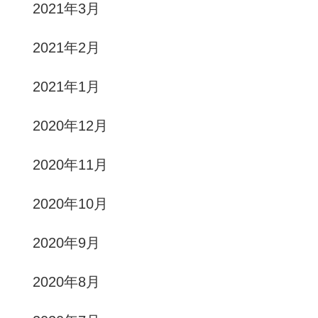
2021年3月
2021年2月
2021年1月
2020年12月
2020年11月
2020年10月
2020年9月
2020年8月