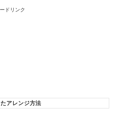
ードリンク
ったアレンジ方法