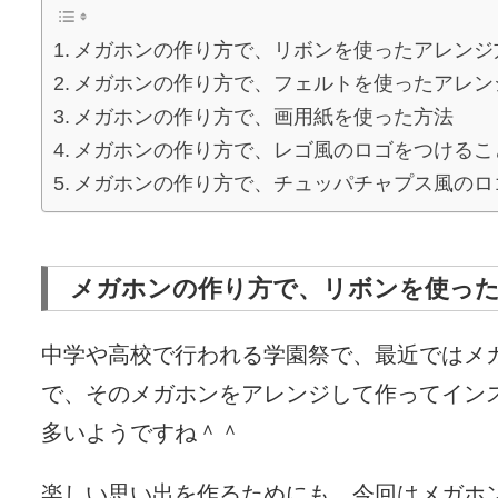
メガホンの作り方で、リボンを使ったアレンジ
メガホンの作り方で、フェルトを使ったアレン
メガホンの作り方で、画用紙を使った方法
メガホンの作り方で、レゴ風のロゴをつけるこ
メガホンの作り方で、チュッパチャプス風のロ
メガホンの作り方で、リボンを使っ
中学や高校で行われる学園祭で、最近ではメ
で、そのメガホンをアレンジして作ってイン
多いようですね＾＾
楽しい思い出を作るためにも、今回はメガホ