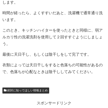
します。
時間が経ったら、よくすすいだあと、洗濯機で通常通り洗
います。
このとき、キッチンハイターを使ったときと同様に、弱ア
ルカリ性の洗濯洗剤を使用して２回すすぐようにしましょ
う。
最後に天日干し、もしくは陰干しをして完了です。
衣類によっては天日干しをすると色落ちの可能性があるの
で、色落ちが心配なときは陰干ししてみてください。
絶対に知ってほしい情報まとめ
スポンサードリンク