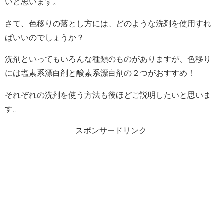
いと思います。
さて、色移りの落とし方には、どのような洗剤を使用すれ
ばいいのでしょうか？
洗剤といってもいろんな種類のものがありますが、色移り
には塩素系漂白剤と酸素系漂白剤の２つがおすすめ！
それぞれの洗剤を使う方法も後ほどご説明したいと思いま
す。
スポンサードリンク