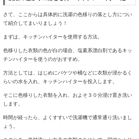
さて、ここからは具体的に洗濯の色移りの落とし方につい
て紹介してまいりましょう！
まずは、キッチンハイターを使用する方法。
色移りした衣類の色が白の場合、塩素系漂白剤であるキッ
チンハイターを使うのがおすすめ。
方法としては、はじめにバケツや桶などに衣類が浸かるく
らいの水を入れ、キッチンハイターを投入します。
そこに色移りした衣類を入れ、およそ３０分浸け置き洗い
します。
時間が経ったら、よくすすいで洗濯機で通常通り洗いまし
ょう。