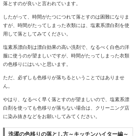
落とすのが良いと言われています。
したがって、時間がたつにつれて落とすのは困難になりま
すが、時間がたってしまった衣類には、塩素系漂白剤を使
用して落としてみてください。
塩素系漂白剤は漂白効果の高い洗剤で、なるべく白色の洋
服に使うのが望ましいですが、時間がたってしまった衣類
の色移りにはいいと思います。
ただ、必ずしも色移りが落ちるということではありませ
ん。
やはり、なるべく早く落とすのが望ましいので、塩素系漂
白剤を使っても色移りが落ちない場合は、クリーニング店
に染み抜きなどをお願いしてみてください。
洗濯の色移りの落とし方～キッチンハイター編～