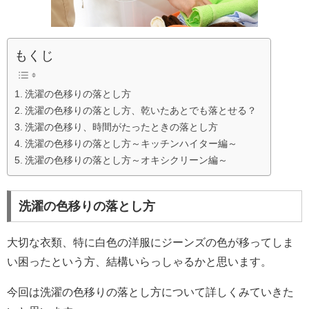
もくじ
洗濯の色移りの落とし方
洗濯の色移りの落とし方、乾いたあとでも落とせる？
洗濯の色移り、時間がたったときの落とし方
洗濯の色移りの落とし方～キッチンハイター編～
洗濯の色移りの落とし方～オキシクリーン編～
洗濯の色移りの落とし方
大切な衣類、特に白色の洋服にジーンズの色が移ってしま
い困ったという方、結構いらっしゃるかと思います。
今回は洗濯の色移りの落とし方について詳しくみていきた