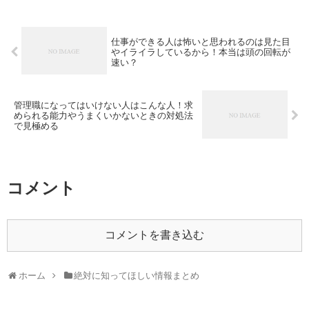
仕事ができる人は怖いと思われるのは見た目
やイライラしているから！本当は頭の回転が
速い？
管理職になってはいけない人はこんな人！求
められる能力やうまくいかないときの対処法
で見極める
コメント
コメントを書き込む
ホーム
絶対に知ってほしい情報まとめ