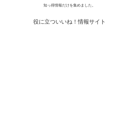
知っ得情報だけを集めました。
役に立ついいね！情報サイト