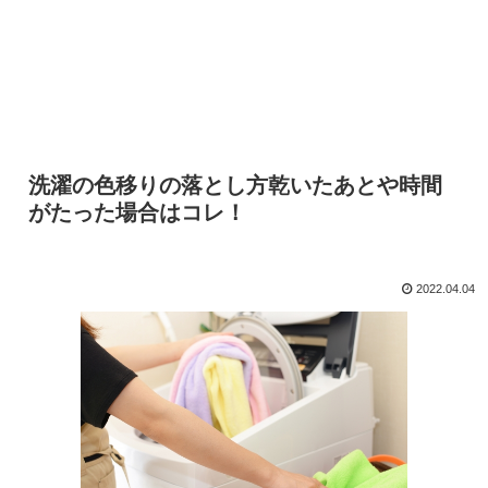
洗濯の色移りの落とし方乾いたあとや時間
がたった場合はコレ！
2022.04.04