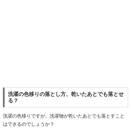
洗濯の色移りの落とし方、乾いたあとでも落とせ
る？
洗濯の色移りですが、洗濯物が乾いたあとでも落とすこと
はできるのでしょうか？