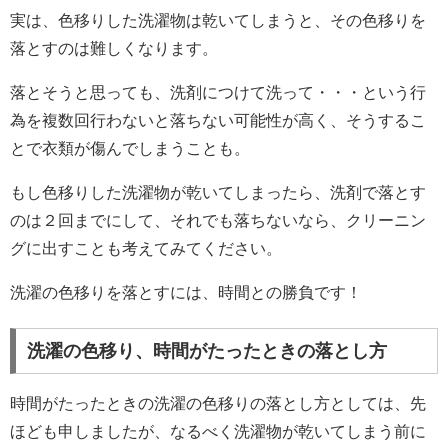
実は、色移りした洗濯物は乾いてしまうと、その色移りを
落とすのは難しくなります。
落とそうと思っても、洗剤につけて洗って・・・という行
為を複数回行わないと落ちない可能性が高く、そうするこ
とで衣類が傷んでしまうことも。
もし色移りした洗濯物が乾いてしまったら、洗剤で落とす
のは２回までにして、それでも落ちないなら、クリーニン
グに出すことも考えてみてください。
洗濯の色移りを落とすには、時間との勝負です！
洗濯の色移り、時間がたったときの落とし方
時間がたったときの洗濯の色移りの落とし方としては、先
ほども申しましたが、なるべく洗濯物が乾いてしまう前に