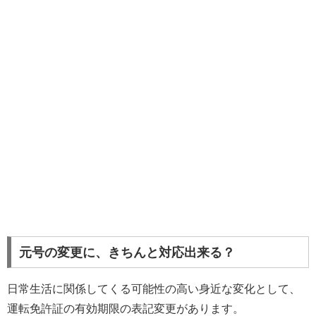
元号の変更に、きちんと対応出来る？
日常生活に関係してくる可能性の高い身近な変化として、
運転免許証の有効期限の表記変更があります。