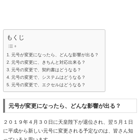
もくじ
元号が変更になったら、どんな影響が出る？
元号の変更に、きちんと対応出来る？
元号の変更で、契約書はどうなる？
元号の変更で、システムはどうなる？
元号の変更で、エクセルはどうなる？
元号が変更になったら、どんな影響が出る？
２０１９年４月３０日に天皇陛下が退位され、翌５月１日
に平成から新しい元号に変更される予定なのは、皆さん知
っていると思います。