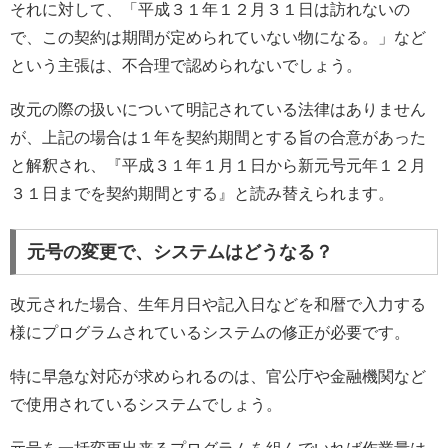
それに対して、「平成３１年１２月３１日は訪れないの
で、この契約は期間が定められていない物になる。」など
という主張は、不合理で認められないでしょう。
改元の際の扱いについて明記されている法律はありません
が、上記の場合は１年を契約期間とする旨の合意があった
と解釈され、『平成３１年１月１日から新元号元年１２月
３１日までを契約期間とする』と読み替えられます。
元号の変更で、システムはどうなる？
改元された場合、生年月日や記入日などを和暦で入力する
様にプログラムされているシステムの修正が必要です。
特に早急な対応が求められるのは、官公庁や金融機関など
で使用されているシステムでしょう。