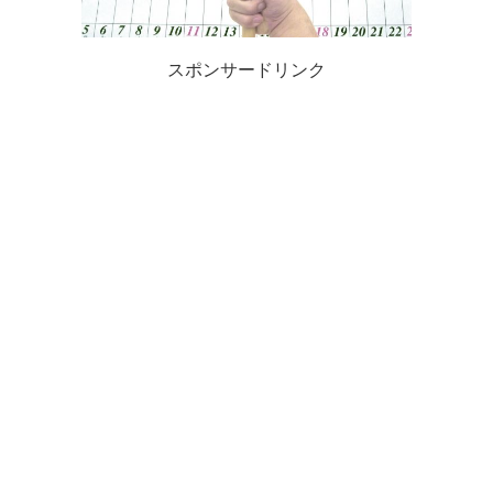
スポンサードリンク