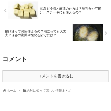
豆腐を冷凍と解凍の仕方は？離乳食や空揚
げ、ステーキにも使えるの？
揚げ油って何回使えるの？泡立っても大丈
夫？保存の期間や酸化を防ぐには？
コメント
コメントを書き込む
ホーム
絶対に知ってほしい情報まとめ