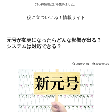
知っ得情報だけを集めました。
役に立ついいね！情報サイト
元号が変更になったらどんな影響が出る？
システムは対応できる？
2019.04.01
2019.04.30