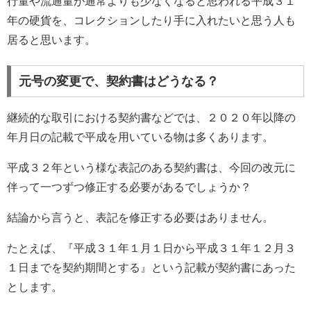
行量や流通量が通常よりも少なくなると思われる平成３１
年の硬貨を、コレクションしたり手に入れたいと思う人も
居ると思います。
元号の変更で、契約書はどうなる？
継続的な取引における契約書などでは、２０２０年以降の
年月日の記載で平成を用いている物は多くあります。
平成３２年という様な表記のある契約書は、今回の改元に
伴って一つずつ修正する必要があるでしょうか？
結論から言うと、表記を修正する必要はありません。
たとえば、『平成３１年１月１日から平成３１年１２月３
１日までを契約期間とする』という記載が契約書にあった
とします。