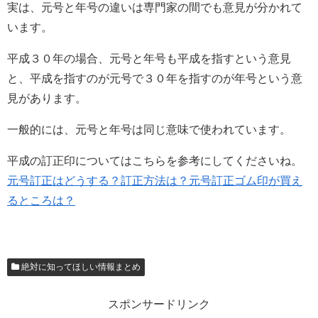
実は、元号と年号の違いは専門家の間でも意見が分かれて
います。
平成３０年の場合、元号と年号も平成を指すという意見
と、平成を指すのが元号で３０年を指すのが年号という意
見があります。
一般的には、元号と年号は同じ意味で使われています。
平成の訂正印についてはこちらを参考にしてくださいね。
元号訂正はどうする？訂正方法は？元号訂正ゴム印が買え
るところは？
絶対に知ってほしい情報まとめ
スポンサードリンク