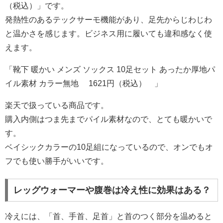
（税込）」です。
発熱性のあるテックサーモ機能があり、足先からじわじわ
と温かさを感じます。ビジネス用に履いても違和感なく使
えます。
「靴下 暖かい メンズ ソックス 10足セット あったか厚地パ
イル素材 カラー無地 1621円（税込） 」
楽天で扱っている商品です。
購入内側はつま先までパイル素材なので、とても暖かいで
す。
ベイシックカラーの10足組になっているので、オンでもオ
フでも使い勝手がいいです。
レッグウォーマーや腹巻は冷え性に効果はある？
冷えには、「首、手首、足首」と首のつく部分を温めると