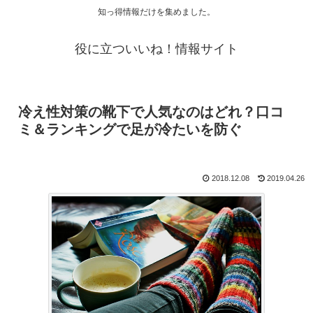
知っ得情報だけを集めました。
役に立ついいね！情報サイト
冷え性対策の靴下で人気なのはどれ？口コ
ミ＆ランキングで足が冷たいを防ぐ
2018.12.08
2019.04.26