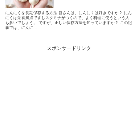
にんにくを長期保存する方法 皆さんは、にんにくは好きですか？ にん
にくは栄養満点ですしスタミナがつくので、よく料理に使うという人
も多いでしょう。 ですが、正しい保存方法を知っていますか？ この記
事では、にんに...
スポンサードリンク