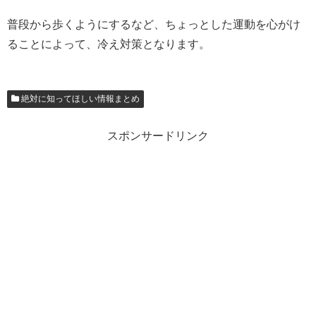
普段から歩くようにするなど、ちょっとした運動を心がけ
ることによって、冷え対策となります。
絶対に知ってほしい情報まとめ
スポンサードリンク