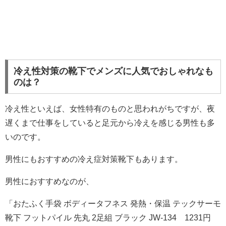
冷え性対策の靴下でメンズに人気でおしゃれなも
のは？
冷え性といえば、女性特有のものと思われがちですが、夜
遅くまで仕事をしていると足元から冷えを感じる男性も多
いのです。
男性にもおすすめの冷え症対策靴下もあります。
男性におすすめなのが、
「おたふく手袋 ボディータフネス 発熱・保温 テックサーモ
靴下 フットパイル 先丸 2足組 ブラック JW-134 1231円