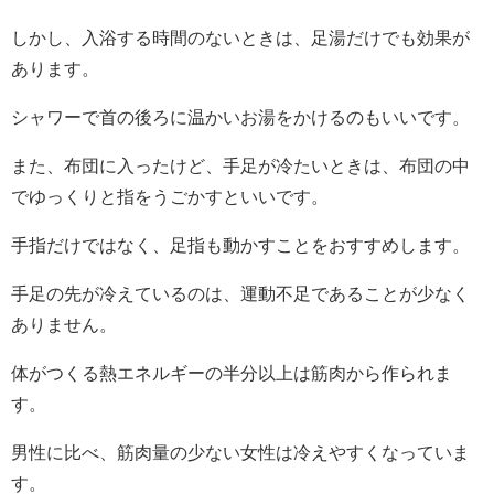
しかし、入浴する時間のないときは、足湯だけでも効果が
あります。
シャワーで首の後ろに温かいお湯をかけるのもいいです。
また、布団に入ったけど、手足が冷たいときは、布団の中
でゆっくりと指をうごかすといいです。
手指だけではなく、足指も動かすことをおすすめします。
手足の先が冷えているのは、運動不足であることが少なく
ありません。
体がつくる熱エネルギーの半分以上は筋肉から作られま
す。
男性に比べ、筋肉量の少ない女性は冷えやすくなっていま
す。