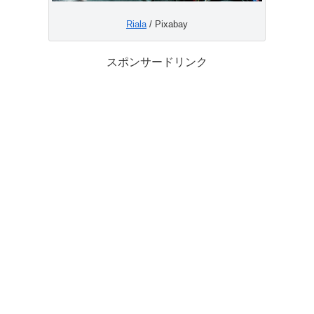
Riala
/ Pixabay
スポンサードリンク