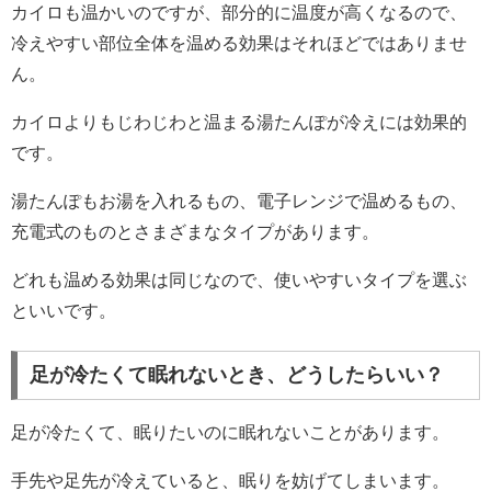
カイロも温かいのですが、部分的に温度が高くなるので、
冷えやすい部位全体を温める効果はそれほどではありませ
ん。
カイロよりもじわじわと温まる湯たんぽが冷えには効果的
です。
湯たんぽもお湯を入れるもの、電子レンジで温めるもの、
充電式のものとさまざまなタイプがあります。
どれも温める効果は同じなので、使いやすいタイプを選ぶ
といいです。
足が冷たくて眠れないとき、どうしたらいい？
足が冷たくて、眠りたいのに眠れないことがあります。
手先や足先が冷えていると、眠りを妨げてしまいます。