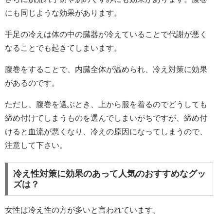
にも同じような効果があります。
手足の冷えは体の中の臓器が冷えていることで代謝が悪く
なることでも起きてしまいます。
腹巻をすることで、内臓全体が温められ、冷え対策に効果
があるのです。
ただし、腹巻を選ぶとき、上から服を着るのでどうしても
締め付けてしまうものを選んでしまいがちですが、締め付
けると血流が悪くなり、冷えの原因になってしまうので、
注意して下さい。
冷え性対策に効果のあって人気のおすすめなグッ
ズは？
女性は冷え性の方が多いと言われています。