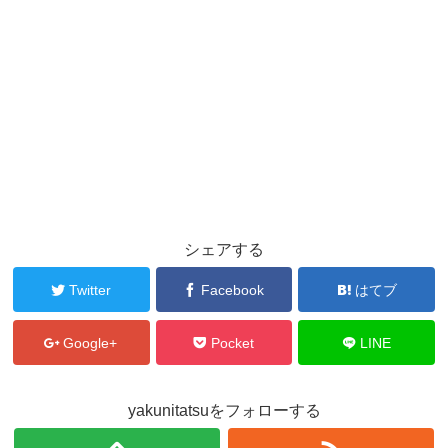
シェアする
Twitter
Facebook
はてブ
Google+
Pocket
LINE
yakunitatsuをフォローする