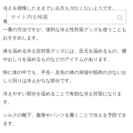
冷えを我慢したままでいる方も少なくないようです。
食事や生活習慣を見直して、少しずつ体質改善することが
一番の方法ですが、便利な冷え性対策グッズを使うことも
おすすめします。
体を温める冷え症対策グッズには、足元を温めるもの、腰
やおしりを温めるものなどのアイテムがあります。
特に体の中でも、手先・足先の体の末端や筋肉の少ないお
しり回りは冷えがちな部分です。
冷えやすい部分を温めることで有効な冷え対策になりま
す。
シルクの靴下、腹巻やパンツを履くことで冷えを予防でき
ます。