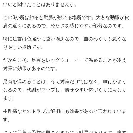
いいと聞いたことはありませんか。
この3か所は触ると動脈が触れる場所です。大きな動脈が皮
膚の近くにあるので、冷たさを感じやすい部分なのです。
特に足首は心臓から遠い場所なので、血のめぐりも悪くな
りやすい場所です。
だからこそ、足首をレッグウォーマーで温めることが冷え
対策に効果があるのです。
足首を温めることは、冷え対策だけではなく、血行がよく
なるので、代謝がアップし、痩せやすい体づくりにもなり
ます。
生理痛などのトラブル解消にも効果があると言われていま
す。
さらに肌荒れ予防や肌のくすみにも効果があります。腹巻