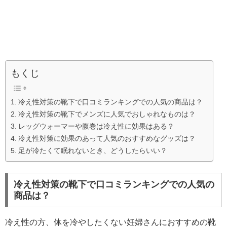
もくじ
冷え性対策の靴下で口コミランキングでの人気の商品は？
冷え性対策の靴下でメンズに人気でおしゃれなものは？
レッグウォーマーや腹巻は冷え性に効果はある？
冷え性対策に効果のあって人気のおすすめなグッズは？
足が冷たくて眠れないとき、どうしたらいい？
冷え性対策の靴下で口コミランキングでの人気の
商品は？
冷え性の方、体を冷やしたくない妊婦さんにおすすめの靴