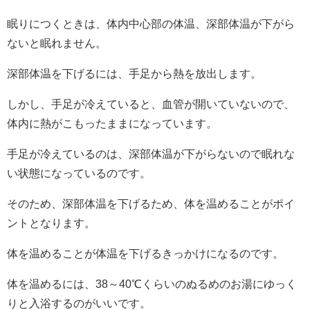
眠りにつくときは、体内中心部の体温、深部体温が下がら
ないと眠れません。
深部体温を下げるには、手足から熱を放出します。
しかし、手足が冷えていると、血管が開いていないので、
体内に熱がこもったままになっています。
手足が冷えているのは、深部体温が下がらないので眠れな
い状態になっているのです。
そのため、深部体温を下げるため、体を温めることがポイ
ントとなります。
体を温めることが体温を下げるきっかけになるのです。
体を温めるには、38～40℃くらいのぬるめのお湯にゆっく
りと入浴するのがいいです。