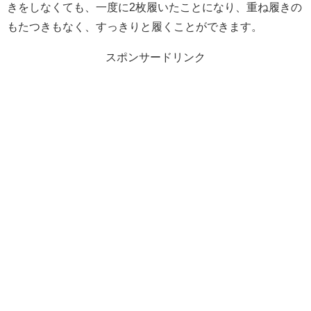
きをしなくても、一度に2枚履いたことになり、重ね履きの
もたつきもなく、すっきりと履くことができます。
スポンサードリンク