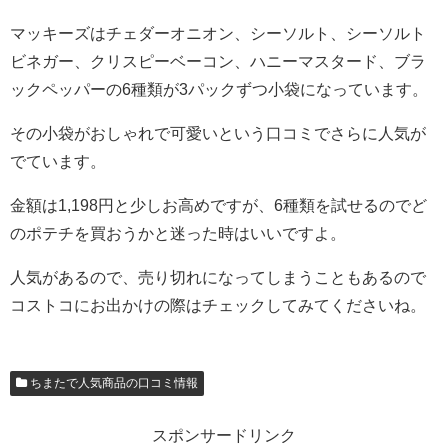
マッキーズはチェダーオニオン、シーソルト、シーソルト
ビネガー、クリスピーベーコン、ハニーマスタード、ブラ
ックペッパーの6種類が3パックずつ小袋になっています。
その小袋がおしゃれで可愛いという口コミでさらに人気が
でています。
金額は1,198円と少しお高めですが、6種類を試せるのでど
のポテチを買おうかと迷った時はいいですよ。
人気があるので、売り切れになってしまうこともあるので
コストコにお出かけの際はチェックしてみてくださいね。
ちまたで人気商品の口コミ情報
スポンサードリンク