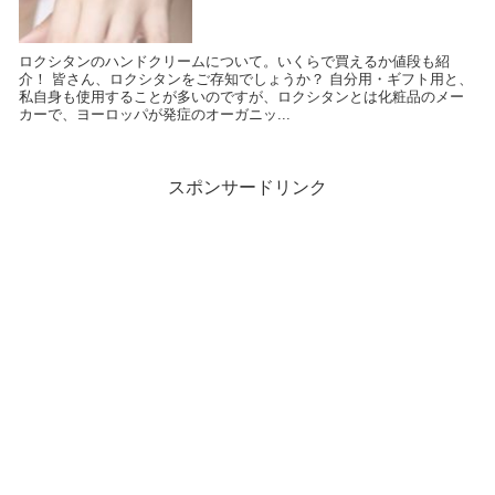
ロクシタンのハンドクリームについて。いくらで買えるか値段も紹
介！ 皆さん、ロクシタンをご存知でしょうか？ 自分用・ギフト用と、
私自身も使用することが多いのですが、ロクシタンとは化粧品のメー
カーで、ヨーロッパが発症のオーガニッ...
スポンサードリンク