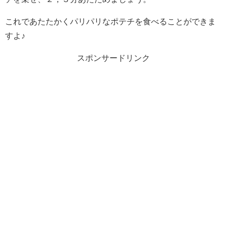
これであたたかくパリパリなポテチを食べることができま
すよ♪
スポンサードリンク