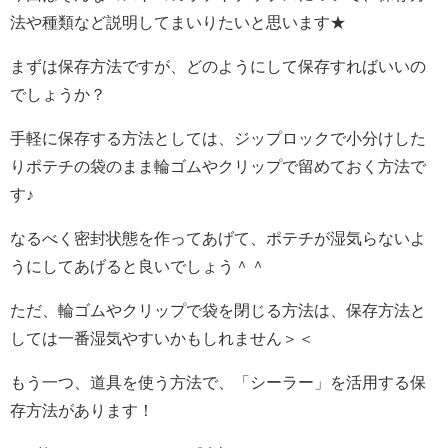
法や種類など説明してまいりたいと思います★
まずは保存方法ですが、どのようにして保存すればいいの
でしょうか？
手軽に保存する方法としては、ジップロックで小分けした
りポテチの袋のまま輪ゴムやクリップで留めておく方法で
す♪
なるべく密封状態を作ってあげて、ポテチが湿気らないよ
うにしてあげると良いでしょう＾＾
ただ、輪ゴムやクリップで袋を閉じる方法は、保存方法と
しては一番湿気やすいかもしれません＞＜
もう一つ、道具を使う方法で、「シーラー」を活用する保
存方法があります！