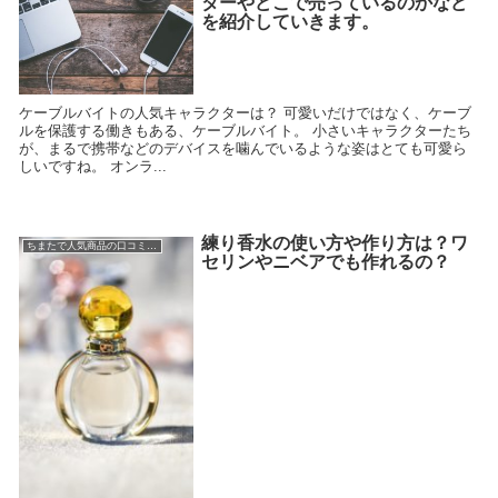
ターやどこで売っているのかなど
を紹介していきます。
ケーブルバイトの人気キャラクターは？ 可愛いだけではなく、ケーブ
ルを保護する働きもある、ケーブルバイト。 小さいキャラクターたち
が、まるで携帯などのデバイスを噛んでいるような姿はとても可愛ら
しいですね。 オンラ...
練り香水の使い方や作り方は？ワ
ちまたで人気商品の口コミ情報
セリンやニベアでも作れるの？