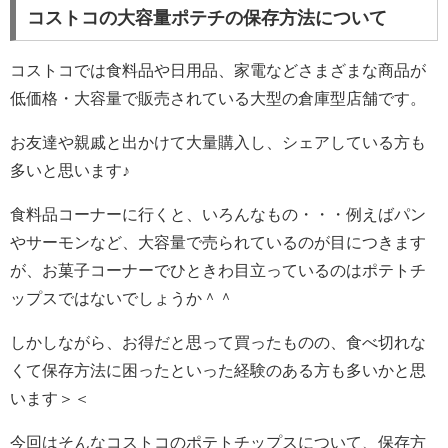
コストコの大容量ポテチの保存方法について
コストコでは食料品や日用品、家電などさまざまな商品が
低価格・大容量で販売されている大型の倉庫型店舗です。
お友達や親戚と出かけて大量購入し、シェアしている方も
多いと思います♪
食料品コーナーに行くと、いろんなもの・・・例えばパン
やサーモンなど、大容量で売られているのが目につきます
が、お菓子コーナーでひときわ目立っているのはポテトチ
ップスではないでしょうか＾＾
しかしながら、お得だと思って買ったものの、食べ切れな
くて保存方法に困ったといった経験のある方も多いかと思
います＞＜
今回はそんなコストコのポテトチップスについて、保存方