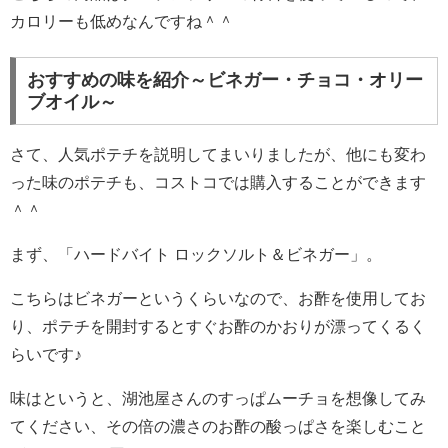
カロリーも低めなんですね＾＾
おすすめの味を紹介～ビネガー・チョコ・オリー
ブオイル～
さて、人気ポテチを説明してまいりましたが、他にも変わ
った味のポテチも、コストコでは購入することができます
＾＾
まず、「ハードバイト ロックソルト＆ビネガー」。
こちらはビネガーというくらいなので、お酢を使用してお
り、ポテチを開封するとすぐお酢のかおりが漂ってくるく
らいです♪
味はというと、湖池屋さんのすっぱムーチョを想像してみ
てください、その倍の濃さのお酢の酸っぱさを楽しむこと