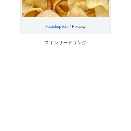
FotoshopTofs
/ Pixabay
スポンサードリンク