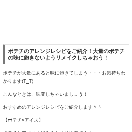
ポテチのアレンジレシピをご紹介！大量のポテチ
の味に飽きないようリメイクしちゃおう！
ポテチが大量にあると味に飽きてしまう・・・お気持ちわ
かります(T_T)
こんなときは、味変しちゃいましょう！
おすすめのアレンジレシピをご紹介します＾＾
【ポテチ×アイス】