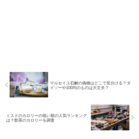
マルセイユ石鹸の偽物はどこで見分ける？ダ
イソーや100均のものは大丈夫？
ミスドのカロリーの低い順の人気ランキング
は？飲茶のカロリーを調査